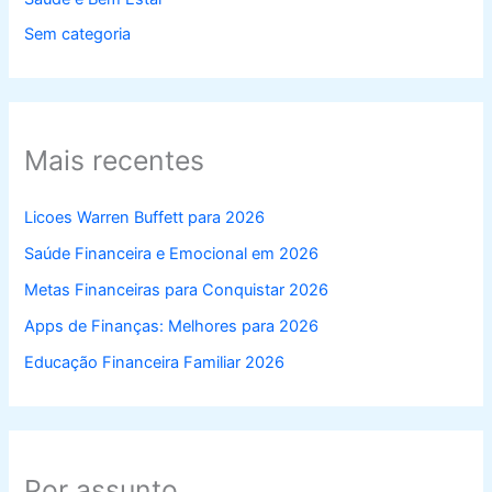
Sem categoria
Mais recentes
Licoes Warren Buffett para 2026
Saúde Financeira e Emocional em 2026
Metas Financeiras para Conquistar 2026
Apps de Finanças: Melhores para 2026
Educação Financeira Familiar 2026
Por assunto