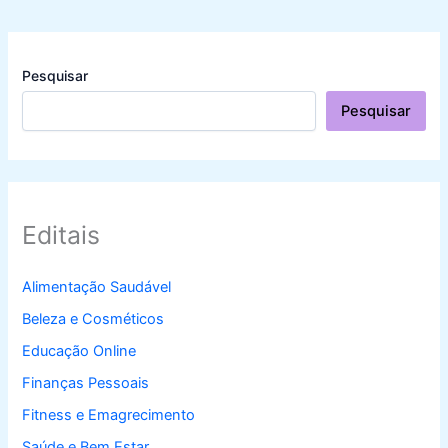
Pesquisar
Pesquisar
Editais
Alimentação Saudável
Beleza e Cosméticos
Educação Online
Finanças Pessoais
Fitness e Emagrecimento
Saúde e Bem Estar