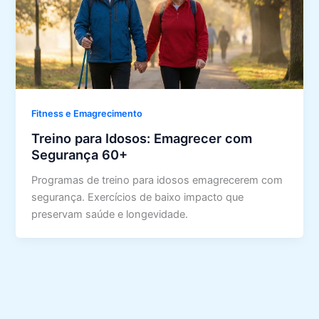
Fitness e Emagrecimento
Treino para Idosos: Emagrecer com
Segurança 60+
Programas de treino para idosos emagrecerem com
segurança. Exercícios de baixo impacto que
preservam saúde e longevidade.