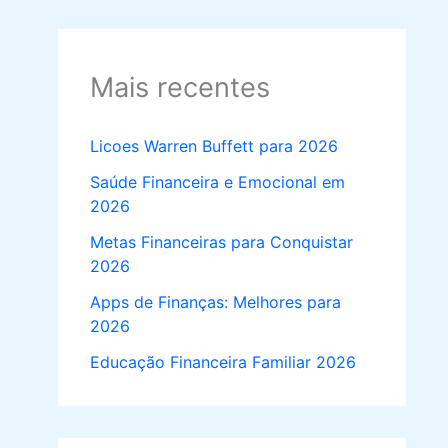
Mais recentes
Licoes Warren Buffett para 2026
Saúde Financeira e Emocional em
2026
Metas Financeiras para Conquistar
2026
Apps de Finanças: Melhores para
2026
Educação Financeira Familiar 2026