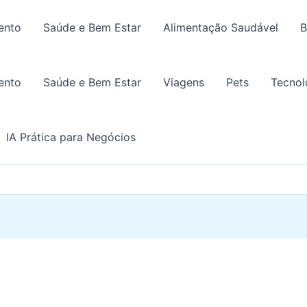
ento
Saúde e Bem Estar
Alimentação Saudável
B
ento
Saúde e Bem Estar
Viagens
Pets
Tecnol
IA Prática para Negócios