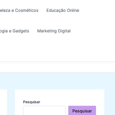
eleza e Cosméticos
Educação Online
ogia e Gadgets
Marketing Digital
Pesquisar
Pesquisar