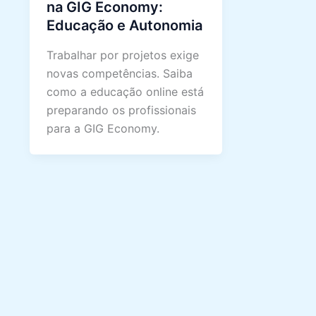
na GIG Economy:
Educação e Autonomia
Trabalhar por projetos exige
novas competências. Saiba
como a educação online está
preparando os profissionais
para a GIG Economy.