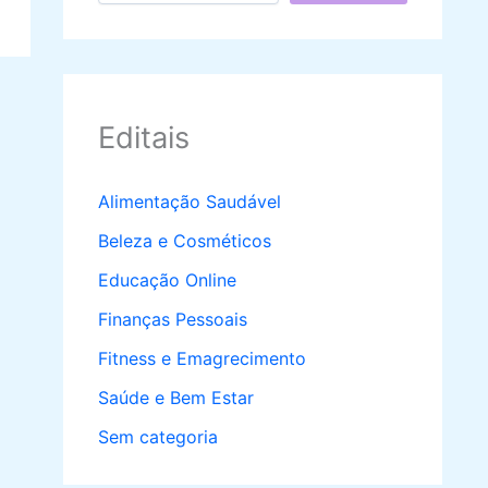
Editais
Alimentação Saudável
Beleza e Cosméticos
Educação Online
Finanças Pessoais
Fitness e Emagrecimento
Saúde e Bem Estar
Sem categoria