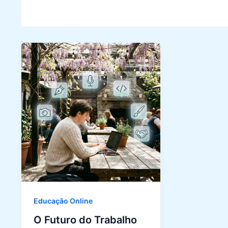
Educação Online
O Futuro do Trabalho