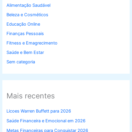
Alimentação Saudável
Beleza e Cosméticos
Educação Online
Finanças Pessoais
Fitness e Emagrecimento
Saúde e Bem Estar
Sem categoria
Mais recentes
Licoes Warren Buffett para 2026
Saúde Financeira e Emocional em 2026
Metas Financeiras para Conquistar 2026