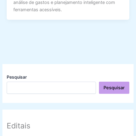
análise de gastos e planejamento inteligente com
ferramentas acessíveis.
Pesquisar
Pesquisar
Editais