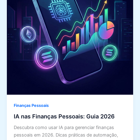
Finanças Pessoais
IA nas Finanças Pessoais: Guia 2026
Descubra como usar IA para gerenciar finanças
pessoais em 2026. Dicas práticas de automação,