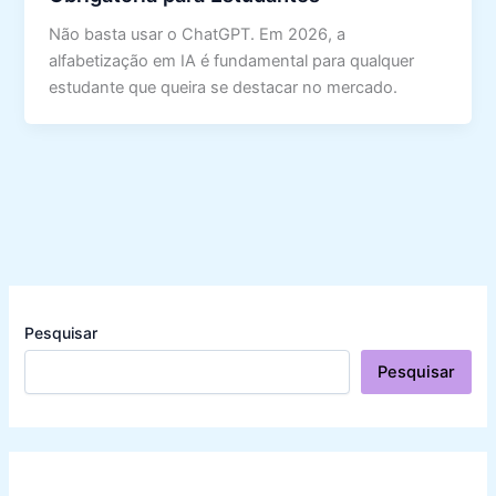
Não basta usar o ChatGPT. Em 2026, a
alfabetização em IA é fundamental para qualquer
estudante que queira se destacar no mercado.
Pesquisar
Pesquisar