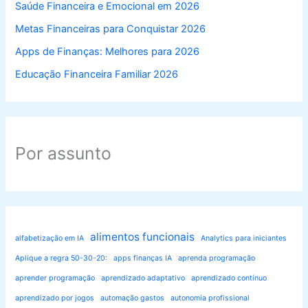
Saúde Financeira e Emocional em 2026
Metas Financeiras para Conquistar 2026
Apps de Finanças: Melhores para 2026
Educação Financeira Familiar 2026
Por assunto
alimentos funcionais
alfabetização em IA
Analytics para iniciantes
Aplique a regra 50-30-20:
apps finanças IA
aprenda programação
aprender programação
aprendizado adaptativo
aprendizado contínuo
aprendizado por jogos
automação gastos
autonomia profissional