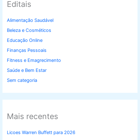
Editais
Alimentação Saudável
Beleza e Cosméticos
Educação Online
Finanças Pessoais
Fitness e Emagrecimento
Saúde e Bem Estar
Sem categoria
Mais recentes
Licoes Warren Buffett para 2026