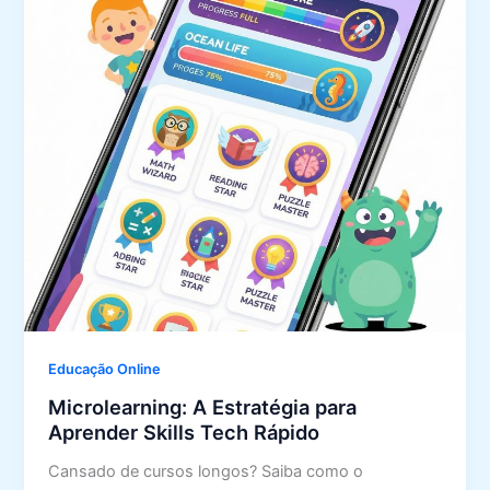
Educação Online
Microlearning: A Estratégia para
Aprender Skills Tech Rápido
Cansado de cursos longos? Saiba como o