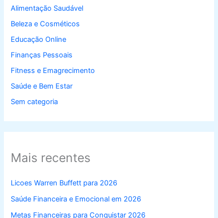
Alimentação Saudável
Beleza e Cosméticos
Educação Online
Finanças Pessoais
Fitness e Emagrecimento
Saúde e Bem Estar
Sem categoria
Mais recentes
Licoes Warren Buffett para 2026
Saúde Financeira e Emocional em 2026
Metas Financeiras para Conquistar 2026