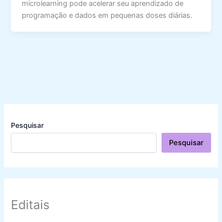
microlearning pode acelerar seu aprendizado de
programação e dados em pequenas doses diárias.
Pesquisar
Pesquisar
Editais