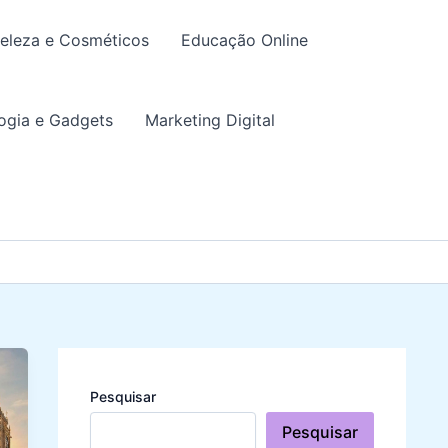
eleza e Cosméticos
Educação Online
ogia e Gadgets
Marketing Digital
Pesquisar
Pesquisar