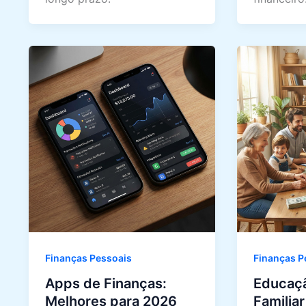
Finanças Pessoais
Finanças P
Apps de Finanças:
Educaçã
Melhores para 2026
Familia