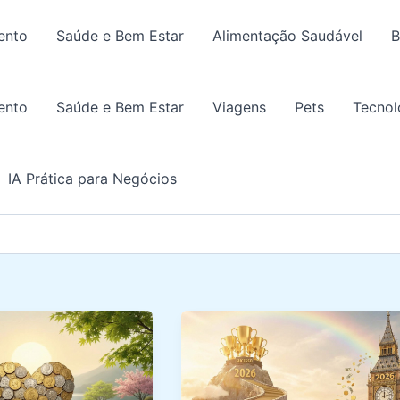
ento
Saúde e Bem Estar
Alimentação Saudável
B
ento
Saúde e Bem Estar
Viagens
Pets
Tecnol
IA Prática para Negócios