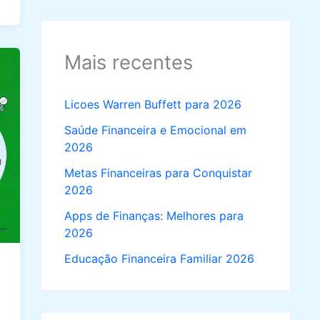
Mais recentes
Licoes Warren Buffett para 2026
Saúde Financeira e Emocional em
2026
Metas Financeiras para Conquistar
2026
Apps de Finanças: Melhores para
2026
Educação Financeira Familiar 2026