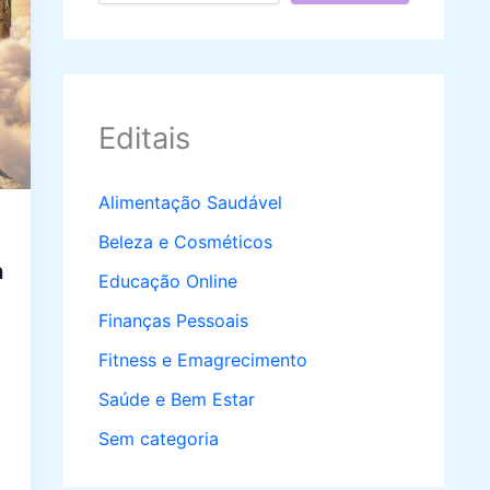
Editais
Alimentação Saudável
Beleza e Cosméticos
a
Educação Online
Finanças Pessoais
Fitness e Emagrecimento
Saúde e Bem Estar
Sem categoria