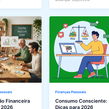
essoais
Finanças Pessoais
o Financeira
Consumo Consciente:
r 2026
Dicas para 2026