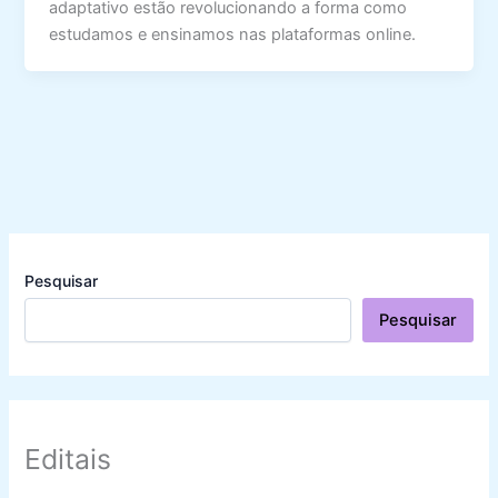
adaptativo estão revolucionando a forma como
estudamos e ensinamos nas plataformas online.
Pesquisar
Pesquisar
Editais