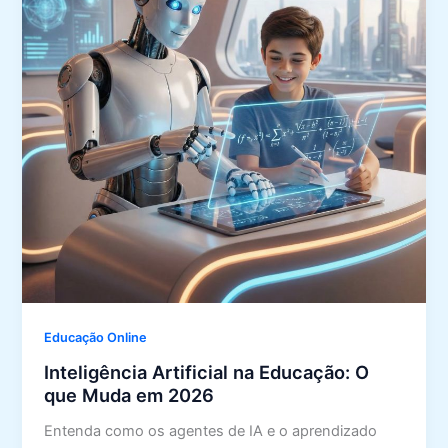
Educação Online
Inteligência Artificial na Educação: O
que Muda em 2026
Entenda como os agentes de IA e o aprendizado