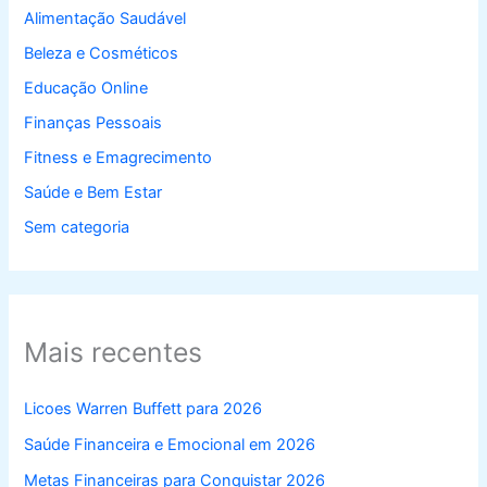
Alimentação Saudável
Beleza e Cosméticos
Educação Online
Finanças Pessoais
Fitness e Emagrecimento
Saúde e Bem Estar
Sem categoria
Mais recentes
Licoes Warren Buffett para 2026
Saúde Financeira e Emocional em 2026
Metas Financeiras para Conquistar 2026