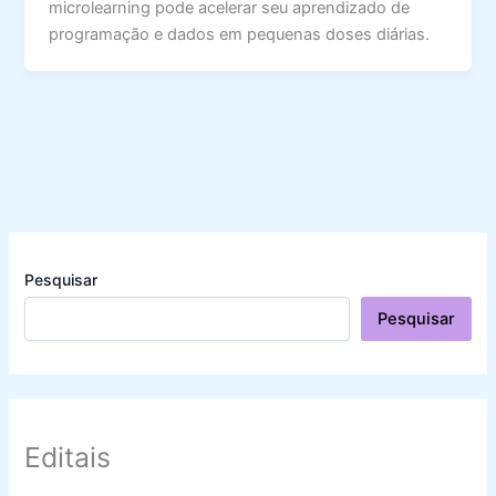
microlearning pode acelerar seu aprendizado de
programação e dados em pequenas doses diárias.
Pesquisar
Pesquisar
Editais