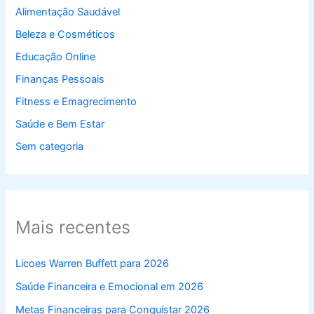
Alimentação Saudável
Beleza e Cosméticos
Educação Online
Finanças Pessoais
Fitness e Emagrecimento
Saúde e Bem Estar
Sem categoria
Mais recentes
Licoes Warren Buffett para 2026
Saúde Financeira e Emocional em 2026
Metas Financeiras para Conquistar 2026