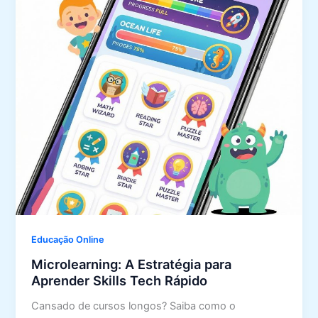
Educação Online
Microlearning: A Estratégia para
Aprender Skills Tech Rápido
Cansado de cursos longos? Saiba como o