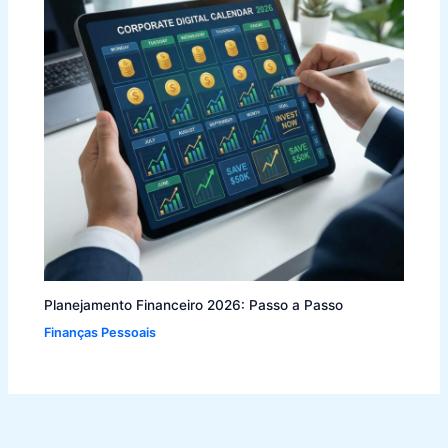
Planejamento Financeiro 2026: Passo a Passo
Finanças Pessoais