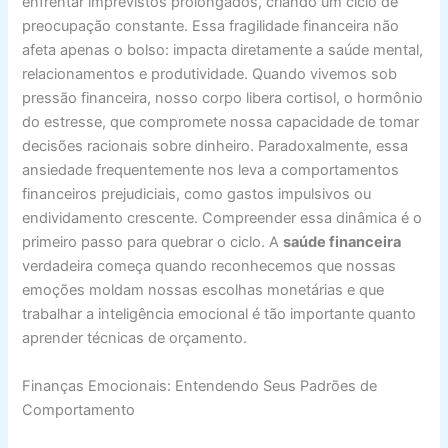
enfrentar imprevistos prolongados, criando um ciclo de
preocupação constante. Essa fragilidade financeira não
afeta apenas o bolso: impacta diretamente a saúde mental,
relacionamentos e produtividade. Quando vivemos sob
pressão financeira, nosso corpo libera cortisol, o hormônio
do estresse, que compromete nossa capacidade de tomar
decisões racionais sobre dinheiro. Paradoxalmente, essa
ansiedade frequentemente nos leva a comportamentos
financeiros prejudiciais, como gastos impulsivos ou
endividamento crescente. Compreender essa dinâmica é o
primeiro passo para quebrar o ciclo. A
saúde financeira
verdadeira começa quando reconhecemos que nossas
emoções moldam nossas escolhas monetárias e que
trabalhar a inteligência emocional é tão importante quanto
aprender técnicas de orçamento.
Finanças Emocionais: Entendendo Seus Padrões de
Comportamento