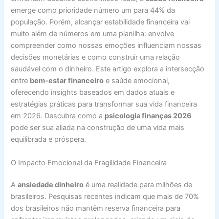
emerge como prioridade número um para 44% da
população. Porém, alcançar estabilidade financeira vai
muito além de números em uma planilha: envolve
compreender como nossas emoções influenciam nossas
decisões monetárias e como construir uma relação
saudável com o dinheiro. Este artigo explora a intersecção
entre
bem-estar financeiro
e saúde emocional,
oferecendo insights baseados em dados atuais e
estratégias práticas para transformar sua vida financeira
em 2026. Descubra como a
psicologia finanças 2026
pode ser sua aliada na construção de uma vida mais
equilibrada e próspera.
O Impacto Emocional da Fragilidade Financeira
A
ansiedade dinheiro
é uma realidade para milhões de
brasileiros. Pesquisas recentes indicam que mais de 70%
dos brasileiros não mantêm reserva financeira para