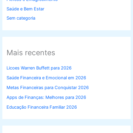
Saúde e Bem Estar
Sem categoria
Mais recentes
Licoes Warren Buffett para 2026
Saúde Financeira e Emocional em 2026
Metas Financeiras para Conquistar 2026
Apps de Finanças: Melhores para 2026
Educação Financeira Familiar 2026