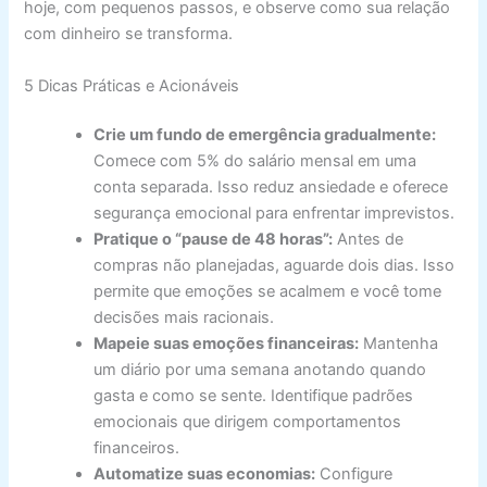
hoje, com pequenos passos, e observe como sua relação
com dinheiro se transforma.
5 Dicas Práticas e Acionáveis
Crie um fundo de emergência gradualmente:
Comece com 5% do salário mensal em uma
conta separada. Isso reduz ansiedade e oferece
segurança emocional para enfrentar imprevistos.
Pratique o “pause de 48 horas”:
Antes de
compras não planejadas, aguarde dois dias. Isso
permite que emoções se acalmem e você tome
decisões mais racionais.
Mapeie suas emoções financeiras:
Mantenha
um diário por uma semana anotando quando
gasta e como se sente. Identifique padrões
emocionais que dirigem comportamentos
financeiros.
Automatize suas economias:
Configure