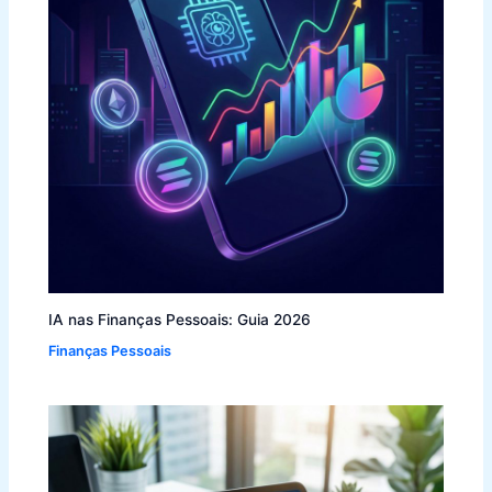
IA nas Finanças Pessoais: Guia 2026
Finanças Pessoais