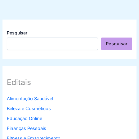
Pesquisar
Pesquisar
Editais
Alimentação Saudável
Beleza e Cosméticos
Educação Online
Finanças Pessoais
Fitness e Emagrecimento