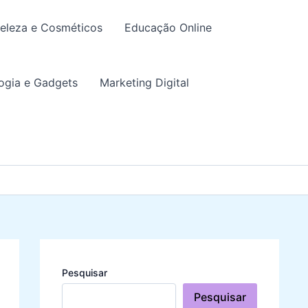
eleza e Cosméticos
Educação Online
ogia e Gadgets
Marketing Digital
Pesquisar
Pesquisar