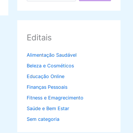
Editais
Alimentação Saudável
Beleza e Cosméticos
Educação Online
Finanças Pessoais
Fitness e Emagrecimento
Saúde e Bem Estar
Sem categoria