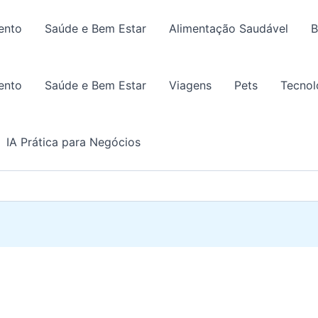
ento
Saúde e Bem Estar
Alimentação Saudável
B
ento
Saúde e Bem Estar
Viagens
Pets
Tecnol
IA Prática para Negócios