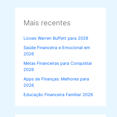
Mais recentes
Licoes Warren Buffett para 2026
Saúde Financeira e Emocional em
2026
Metas Financeiras para Conquistar
2026
Apps de Finanças: Melhores para
2026
Educação Financeira Familiar 2026