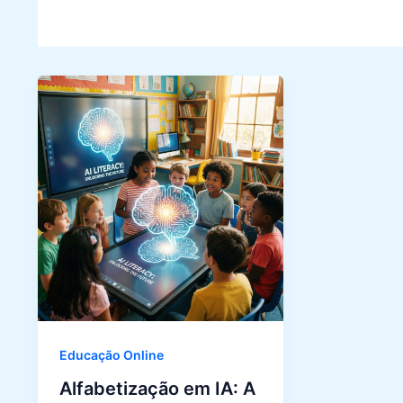
Educação Online
Alfabetização em IA: A