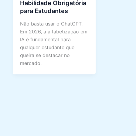
Habilidade Obrigatória
para Estudantes
Não basta usar o ChatGPT.
Em 2026, a alfabetização em
IA é fundamental para
qualquer estudante que
queira se destacar no
mercado.