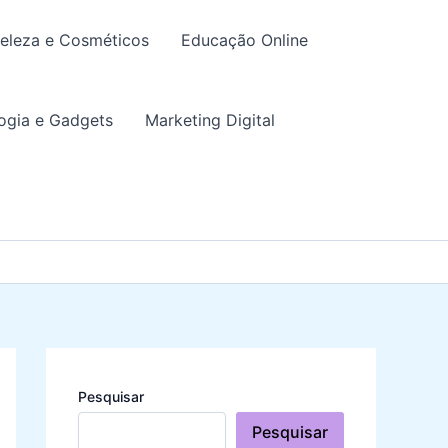
eleza e Cosméticos
Educação Online
ogia e Gadgets
Marketing Digital
Pesquisar
Pesquisar