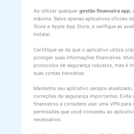
Ao utilizar qualquer
gestão financeira app
,
máxima. Baixe apenas aplicativos oficiais d
Store e Apple App Store, e verifique as ava
instalar.
Certifique-se de que o aplicativo utiliza cr
proteger suas informações financeiras. Mui
protocolos de segurança robustos, mas é im
suas contas bancárias.
Mantenha seu aplicativo sempre atualizado,
correções de segurança importantes. Evite 
financeiros e considere usar uma VPN para 
permissões que você concedeu ao aplicativ
necessários.