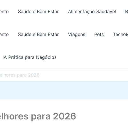
ento
Saúde e Bem Estar
Alimentação Saudável
B
ento
Saúde e Bem Estar
Viagens
Pets
Tecnol
IA Prática para Negócios
elhores para 2026
lhores para 2026