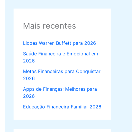
Mais recentes
Licoes Warren Buffett para 2026
Saúde Financeira e Emocional em
2026
Metas Financeiras para Conquistar
2026
Apps de Finanças: Melhores para
2026
Educação Financeira Familiar 2026