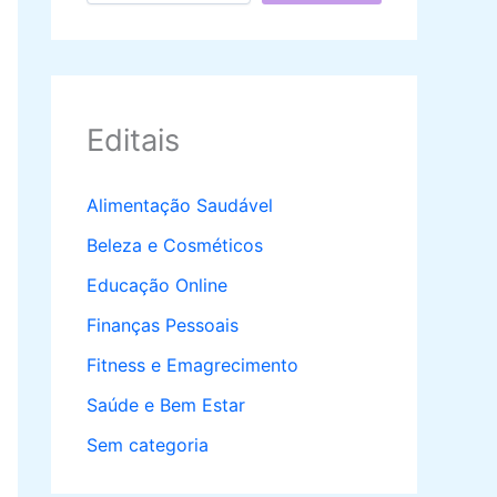
Editais
Alimentação Saudável
Beleza e Cosméticos
Educação Online
Finanças Pessoais
Fitness e Emagrecimento
Saúde e Bem Estar
Sem categoria