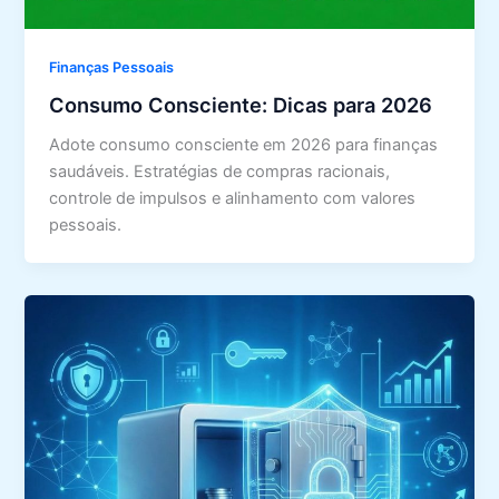
Finanças Pessoais
Consumo Consciente: Dicas para 2026
Adote consumo consciente em 2026 para finanças
saudáveis. Estratégias de compras racionais,
controle de impulsos e alinhamento com valores
pessoais.