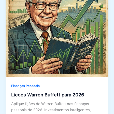
Finanças Pessoais
Licoes Warren Buffett para 2026
Aplique lições de Warren Buffett nas finanças
pessoais de 2026. Investimentos inteligentes,