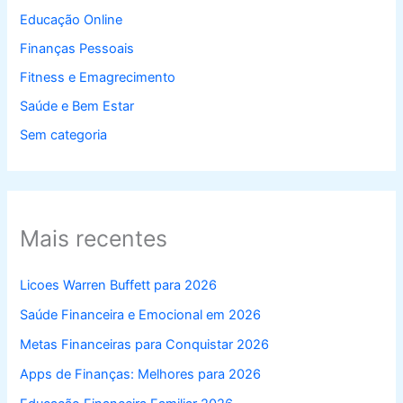
Educação Online
Finanças Pessoais
Fitness e Emagrecimento
Saúde e Bem Estar
Sem categoria
Mais recentes
Licoes Warren Buffett para 2026
Saúde Financeira e Emocional em 2026
Metas Financeiras para Conquistar 2026
Apps de Finanças: Melhores para 2026