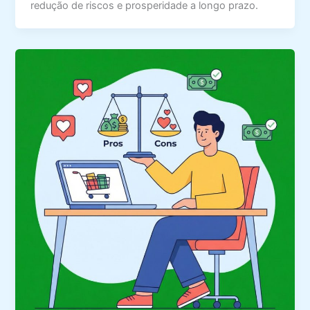
redução de riscos e prosperidade a longo prazo.