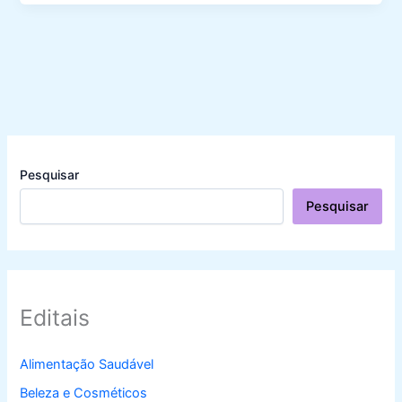
Pesquisar
Pesquisar
Editais
Alimentação Saudável
Beleza e Cosméticos