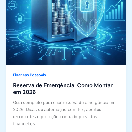
Finanças Pessoais
Reserva de Emergência: Como Montar
em 2026
Guia completo para criar reserva de emergência em
2026. Dicas de automação com Pix, aportes
recorrentes e proteção contra imprevistos
financeiros.