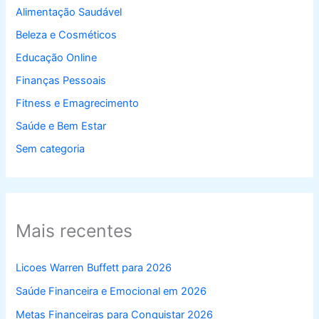
Alimentação Saudável
Beleza e Cosméticos
Educação Online
Finanças Pessoais
Fitness e Emagrecimento
Saúde e Bem Estar
Sem categoria
Mais recentes
Licoes Warren Buffett para 2026
Saúde Financeira e Emocional em 2026
Metas Financeiras para Conquistar 2026