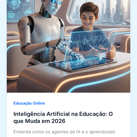
Educação Online
Inteligência Artificial na Educação: O
que Muda em 2026
Entenda como os agentes de IA e o aprendizado