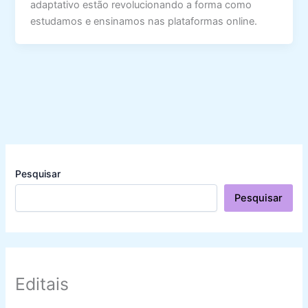
adaptativo estão revolucionando a forma como
estudamos e ensinamos nas plataformas online.
Pesquisar
Pesquisar
Editais