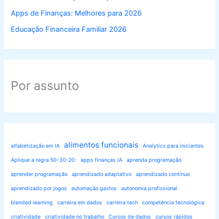
Apps de Finanças: Melhores para 2026
Educação Financeira Familiar 2026
Por assunto
alimentos funcionais
alfabetização em IA
Analytics para iniciantes
Aplique a regra 50-30-20:
apps finanças IA
aprenda programação
aprender programação
aprendizado adaptativo
aprendizado contínuo
aprendizado por jogos
automação gastos
autonomia profissional
blended learning
carreira em dados
carreira tech
competência tecnológica
criatividade
criatividade no trabalho
Cursos de dados
cursos rápidos