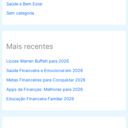
Saúde e Bem Estar
Sem categoria
Mais recentes
Licoes Warren Buffett para 2026
Saúde Financeira e Emocional em 2026
Metas Financeiras para Conquistar 2026
Apps de Finanças: Melhores para 2026
Educação Financeira Familiar 2026