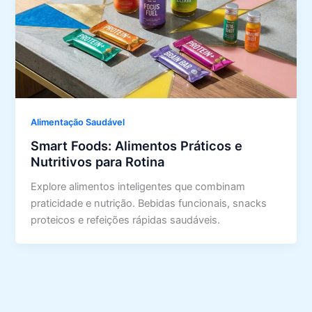
Alimentação Saudável
Smart Foods: Alimentos Práticos e
Nutritivos para Rotina
Explore alimentos inteligentes que combinam
praticidade e nutrição. Bebidas funcionais, snacks
proteicos e refeições rápidas saudáveis.