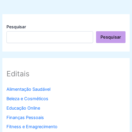
Pesquisar
Pesquisar
Editais
Alimentação Saudável
Beleza e Cosméticos
Educação Online
Finanças Pessoais
Fitness e Emagrecimento