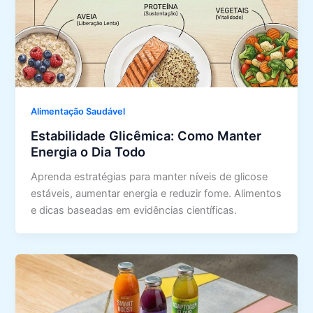
Alimentação Saudável
Estabilidade Glicêmica: Como Manter
Energia o Dia Todo
Aprenda estratégias para manter níveis de glicose
estáveis, aumentar energia e reduzir fome. Alimentos
e dicas baseadas em evidências científicas.