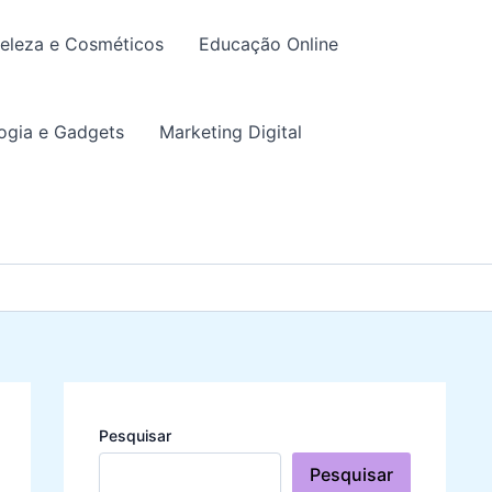
eleza e Cosméticos
Educação Online
ogia e Gadgets
Marketing Digital
Pesquisar
Pesquisar