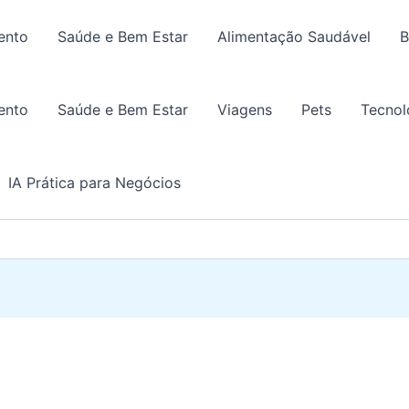
ento
Saúde e Bem Estar
Alimentação Saudável
B
ento
Saúde e Bem Estar
Viagens
Pets
Tecnol
IA Prática para Negócios