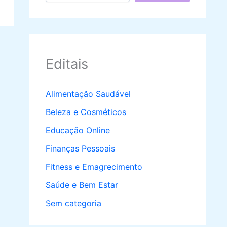
Editais
Alimentação Saudável
Beleza e Cosméticos
Educação Online
Finanças Pessoais
Fitness e Emagrecimento
Saúde e Bem Estar
Sem categoria