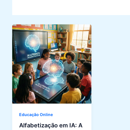
Educação Online
Alfabetização em IA: A