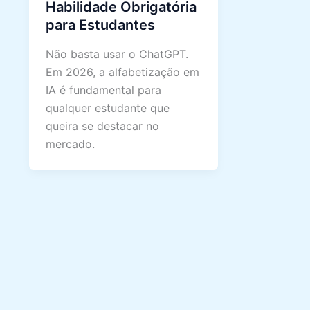
Habilidade Obrigatória
para Estudantes
Não basta usar o ChatGPT.
Em 2026, a alfabetização em
IA é fundamental para
qualquer estudante que
queira se destacar no
mercado.