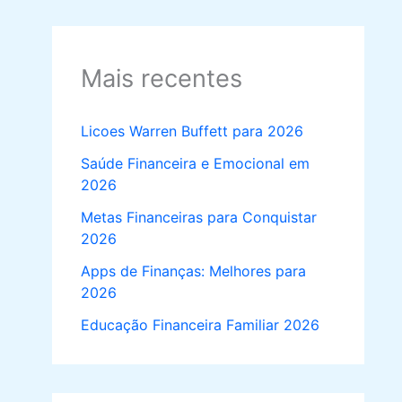
Mais recentes
Licoes Warren Buffett para 2026
Saúde Financeira e Emocional em
2026
Metas Financeiras para Conquistar
2026
Apps de Finanças: Melhores para
2026
Educação Financeira Familiar 2026