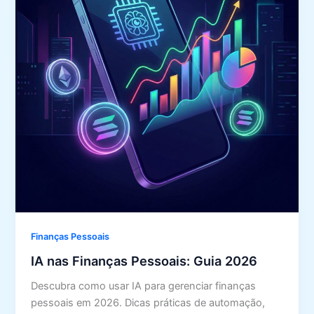
Finanças Pessoais
IA nas Finanças Pessoais: Guia 2026
Descubra como usar IA para gerenciar finanças
pessoais em 2026. Dicas práticas de automação,