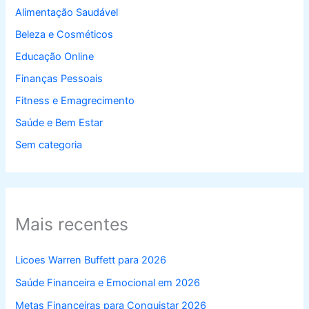
Alimentação Saudável
Beleza e Cosméticos
Educação Online
Finanças Pessoais
Fitness e Emagrecimento
Saúde e Bem Estar
Sem categoria
Mais recentes
Licoes Warren Buffett para 2026
Saúde Financeira e Emocional em 2026
Metas Financeiras para Conquistar 2026