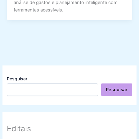
análise de gastos e planejamento inteligente com
ferramentas acessíveis.
Pesquisar
Pesquisar
Editais