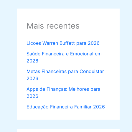
Mais recentes
Licoes Warren Buffett para 2026
Saúde Financeira e Emocional em
2026
Metas Financeiras para Conquistar
2026
Apps de Finanças: Melhores para
2026
Educação Financeira Familiar 2026