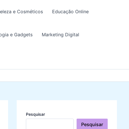
eleza e Cosméticos
Educação Online
ogia e Gadgets
Marketing Digital
Pesquisar
Pesquisar