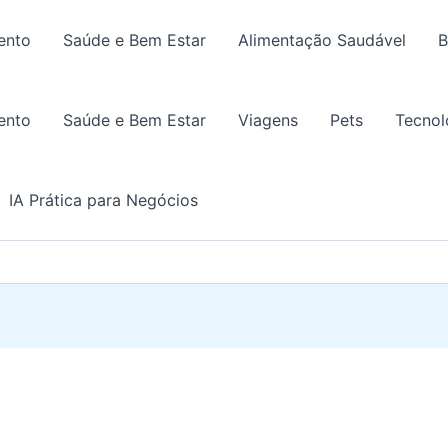
ento
Saúde e Bem Estar
Alimentação Saudável
B
ento
Saúde e Bem Estar
Viagens
Pets
Tecnol
IA Prática para Negócios