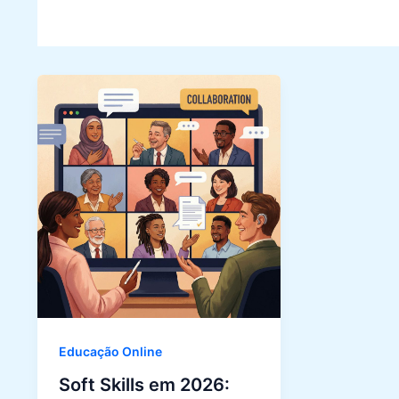
Educação Online
Soft Skills em 2026: