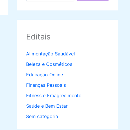
Editais
Alimentação Saudável
Beleza e Cosméticos
Educação Online
Finanças Pessoais
Fitness e Emagrecimento
Saúde e Bem Estar
Sem categoria