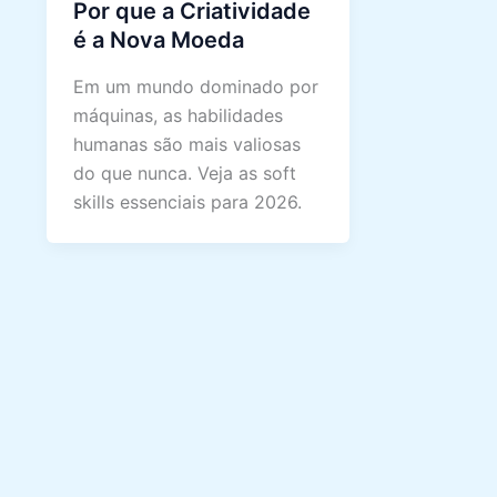
Por que a Criatividade
é a Nova Moeda
Em um mundo dominado por
máquinas, as habilidades
humanas são mais valiosas
do que nunca. Veja as soft
skills essenciais para 2026.