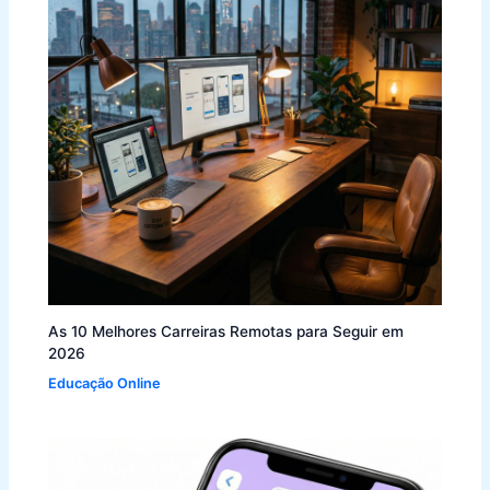
As 10 Melhores Carreiras Remotas para Seguir em
2026
Educação Online