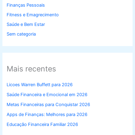
Finanças Pessoais
Fitness e Emagrecimento
Saúde e Bem Estar
Sem categoria
Mais recentes
Licoes Warren Buffett para 2026
Saúde Financeira e Emocional em 2026
Metas Financeiras para Conquistar 2026
Apps de Finanças: Melhores para 2026
Educação Financeira Familiar 2026