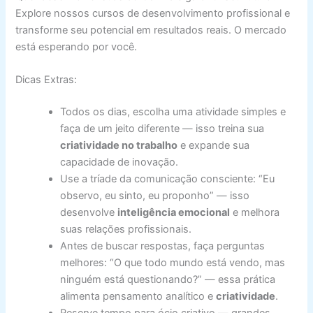
Explore nossos cursos de desenvolvimento profissional e
transforme seu potencial em resultados reais. O mercado
está esperando por você.
Dicas Extras:
Todos os dias, escolha uma atividade simples e
faça de um jeito diferente — isso treina sua
criatividade no trabalho
e expande sua
capacidade de inovação.
Use a tríade da comunicação consciente: “Eu
observo, eu sinto, eu proponho” — isso
desenvolve
inteligência emocional
e melhora
suas relações profissionais.
Antes de buscar respostas, faça perguntas
melhores: “O que todo mundo está vendo, mas
ninguém está questionando?” — essa prática
alimenta pensamento analítico e
criatividade
.