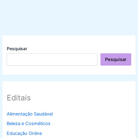
Pesquisar
Pesquisar
Editais
Alimentação Saudável
Beleza e Cosméticos
Educação Online