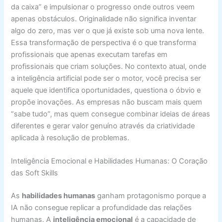
da caixa” e impulsionar o progresso onde outros veem
apenas obstáculos. Originalidade não significa inventar
algo do zero, mas ver o que já existe sob uma nova lente.
Essa transformação de perspectiva é o que transforma
profissionais que apenas executam tarefas em
profissionais que criam soluções. No contexto atual, onde
a inteligência artificial pode ser o motor, você precisa ser
aquele que identifica oportunidades, questiona o óbvio e
propõe inovações. As empresas não buscam mais quem
“sabe tudo”, mas quem consegue combinar ideias de áreas
diferentes e gerar valor genuíno através da criatividade
aplicada à resolução de problemas.
Inteligência Emocional e Habilidades Humanas: O Coração
das Soft Skills
As
habilidades humanas
ganham protagonismo porque a
IA não consegue replicar a profundidade das relações
humanas. A
inteligência emocional
é a capacidade de