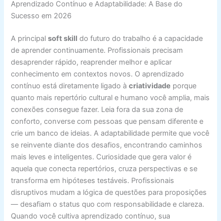
Aprendizado Contínuo e Adaptabilidade: A Base do
Sucesso em 2026
A principal
soft skill
do futuro do trabalho é a capacidade
de aprender continuamente. Profissionais precisam
desaprender rápido, reaprender melhor e aplicar
conhecimento em contextos novos. O aprendizado
contínuo está diretamente ligado à
criatividade
porque
quanto mais repertório cultural e humano você amplia, mais
conexões consegue fazer. Leia fora da sua zona de
conforto, converse com pessoas que pensam diferente e
crie um banco de ideias. A adaptabilidade permite que você
se reinvente diante dos desafios, encontrando caminhos
mais leves e inteligentes. Curiosidade que gera valor é
aquela que conecta repertórios, cruza perspectivas e se
transforma em hipóteses testáveis. Profissionais
disruptivos mudam a lógica de questões para proposições
— desafiam o status quo com responsabilidade e clareza.
Quando você cultiva aprendizado contínuo, sua