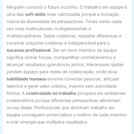
Ninguém constrói o futuro sozinho. O trabalho em equipe é
uma das
soft skills
mais valorizadas porque a inovação
nasce da diversidade de perspectivas. Times serão cada
vez mais multiculturais, multigeracionais e
multidisciplinares. Saber colaborar, respeitar diferenças e
construir soluções coletivas é indispensável para o
sucesso profissional
. Ser um bom membro de equipe
significa somar forças, compartilhar conhecimentos e
alcançar resultados grandiosos juntos. Hierarquias rígidas
perdem espaço para redes de colaboração, onde essa
habilidade humana
envolve conectar pessoas, articular
talentos e gerar valor coletivo, mesmo sem autoridade
formal. A
criatividade no trabalho
prospera em ambientes
colaborativos porque diferentes perspectivas alimentam
novas ideias. Profissionais que dominam trabalho em
equipe conseguem potencializar o melhor de cada membro
e criar sinergia que multiplica resultados.