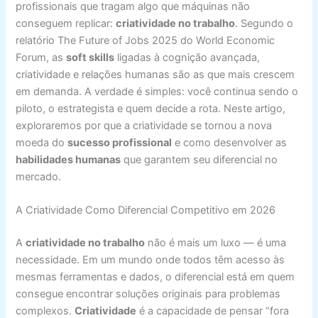
profissionais que tragam algo que máquinas não
conseguem replicar:
criatividade no trabalho
. Segundo o
relatório The Future of Jobs 2025 do World Economic
Forum, as
soft skills
ligadas à cognição avançada,
criatividade e relações humanas são as que mais crescem
em demanda. A verdade é simples: você continua sendo o
piloto, o estrategista e quem decide a rota. Neste artigo,
exploraremos por que a criatividade se tornou a nova
moeda do
sucesso profissional
e como desenvolver as
habilidades humanas
que garantem seu diferencial no
mercado.
A Criatividade Como Diferencial Competitivo em 2026
A
criatividade no trabalho
não é mais um luxo — é uma
necessidade. Em um mundo onde todos têm acesso às
mesmas ferramentas e dados, o diferencial está em quem
consegue encontrar soluções originais para problemas
complexos.
Criatividade
é a capacidade de pensar “fora