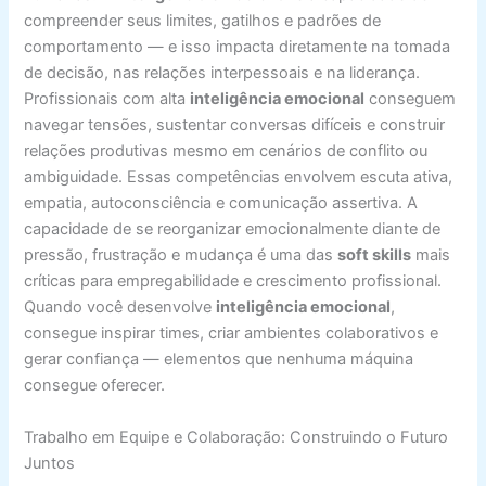
compreender seus limites, gatilhos e padrões de
comportamento — e isso impacta diretamente na tomada
de decisão, nas relações interpessoais e na liderança.
Profissionais com alta
inteligência emocional
conseguem
navegar tensões, sustentar conversas difíceis e construir
relações produtivas mesmo em cenários de conflito ou
ambiguidade. Essas competências envolvem escuta ativa,
empatia, autoconsciência e comunicação assertiva. A
capacidade de se reorganizar emocionalmente diante de
pressão, frustração e mudança é uma das
soft skills
mais
críticas para empregabilidade e crescimento profissional.
Quando você desenvolve
inteligência emocional
,
consegue inspirar times, criar ambientes colaborativos e
gerar confiança — elementos que nenhuma máquina
consegue oferecer.
Trabalho em Equipe e Colaboração: Construindo o Futuro
Juntos