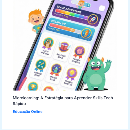
Microlearning: A Estratégia para Aprender Skills Tech
Rápido
Educação Online