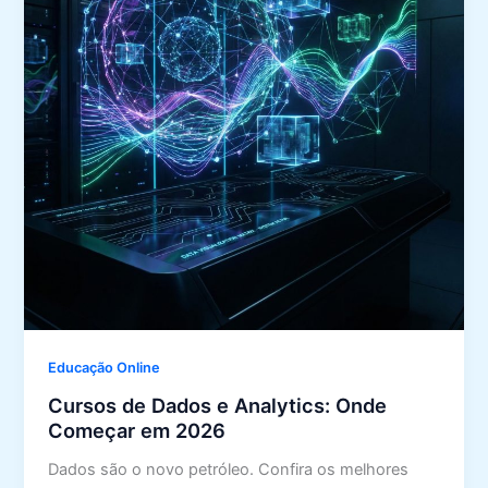
Educação Online
Cursos de Dados e Analytics: Onde
Começar em 2026
Dados são o novo petróleo. Confira os melhores