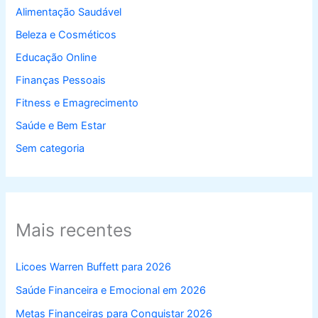
Alimentação Saudável
Beleza e Cosméticos
Educação Online
Finanças Pessoais
Fitness e Emagrecimento
Saúde e Bem Estar
Sem categoria
Mais recentes
Licoes Warren Buffett para 2026
Saúde Financeira e Emocional em 2026
Metas Financeiras para Conquistar 2026