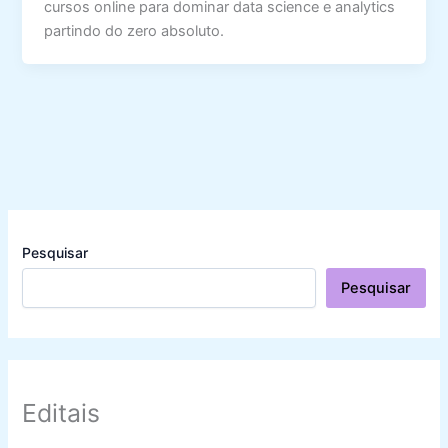
cursos online para dominar data science e analytics
partindo do zero absoluto.
Pesquisar
Pesquisar
Editais