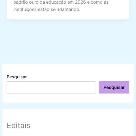
padrão ouro da educação em 2026 e como as
instituições estão se adaptando.
Pesquisar
Pesquisar
Editais