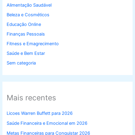
Alimentação Saudável
Beleza e Cosméticos
Educação Online
Finanças Pessoais
Fitness e Emagrecimento
Saúde e Bem Estar
Sem categoria
Mais recentes
Licoes Warren Buffett para 2026
Saúde Financeira e Emocional em 2026
Metas Financeiras para Conquistar 2026