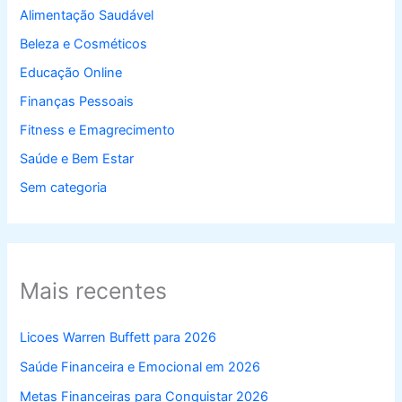
Alimentação Saudável
Beleza e Cosméticos
Educação Online
Finanças Pessoais
Fitness e Emagrecimento
Saúde e Bem Estar
Sem categoria
Mais recentes
Licoes Warren Buffett para 2026
Saúde Financeira e Emocional em 2026
Metas Financeiras para Conquistar 2026