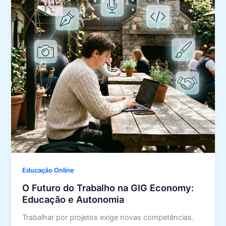
Educação Online
O Futuro do Trabalho na GIG Economy:
Educação e Autonomia
Trabalhar por projetos exige novas competências.