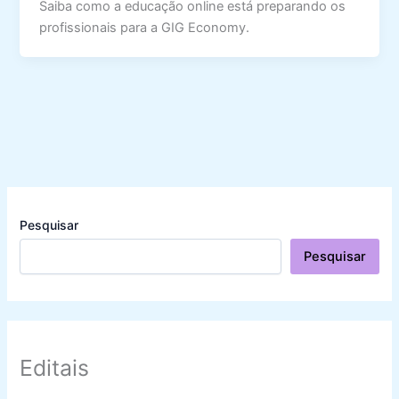
Saiba como a educação online está preparando os
profissionais para a GIG Economy.
Pesquisar
Pesquisar
Editais