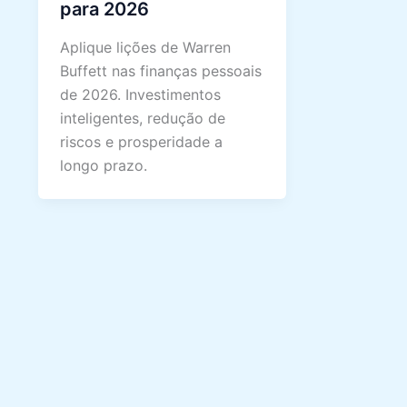
para 2026
Aplique lições de Warren
Buffett nas finanças pessoais
de 2026. Investimentos
inteligentes, redução de
riscos e prosperidade a
longo prazo.