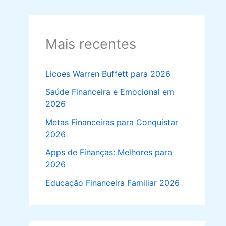
Mais recentes
Licoes Warren Buffett para 2026
Saúde Financeira e Emocional em
2026
Metas Financeiras para Conquistar
2026
Apps de Finanças: Melhores para
2026
Educação Financeira Familiar 2026