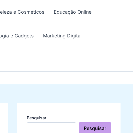
eleza e Cosméticos
Educação Online
ogia e Gadgets
Marketing Digital
Pesquisar
Pesquisar