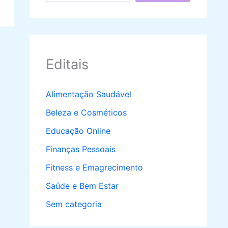
Editais
Alimentação Saudável
Beleza e Cosméticos
Educação Online
Finanças Pessoais
Fitness e Emagrecimento
Saúde e Bem Estar
Sem categoria