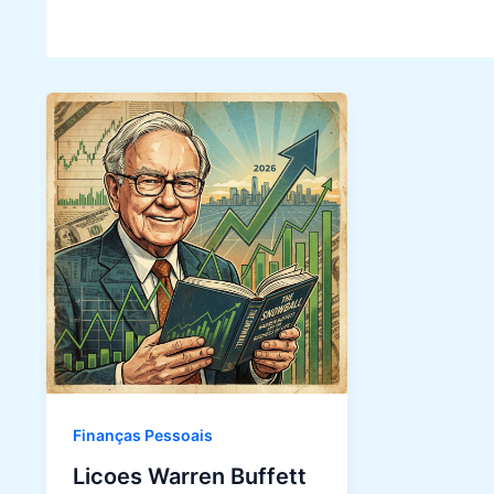
Finanças Pessoais
Licoes Warren Buffett