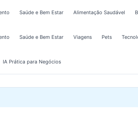
ento
Saúde e Bem Estar
Alimentação Saudável
B
ento
Saúde e Bem Estar
Viagens
Pets
Tecnol
IA Prática para Negócios