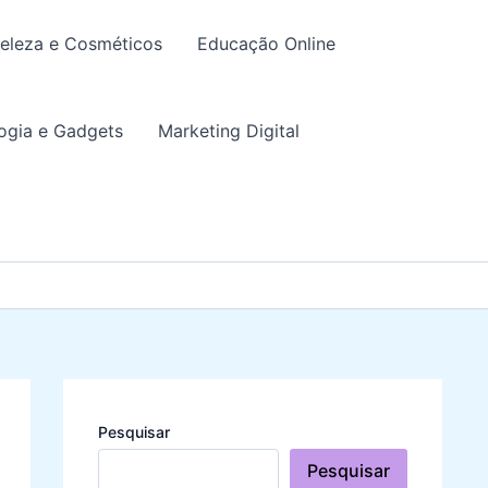
eleza e Cosméticos
Educação Online
ogia e Gadgets
Marketing Digital
Pesquisar
Pesquisar