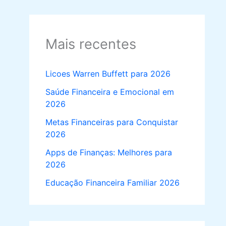
Mais recentes
Licoes Warren Buffett para 2026
Saúde Financeira e Emocional em
2026
Metas Financeiras para Conquistar
2026
Apps de Finanças: Melhores para
2026
Educação Financeira Familiar 2026