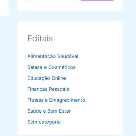
Editais
Alimentação Saudável
Beleza e Cosméticos
Educação Online
Finanças Pessoais
Fitness e Emagrecimento
Saúde e Bem Estar
Sem categoria