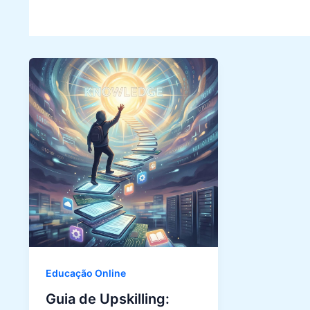
Educação Online
Guia de Upskilling: