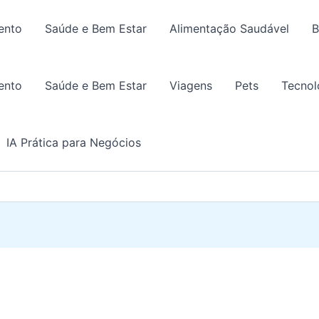
ento
Saúde e Bem Estar
Alimentação Saudável
B
ento
Saúde e Bem Estar
Viagens
Pets
Tecnol
IA Prática para Negócios