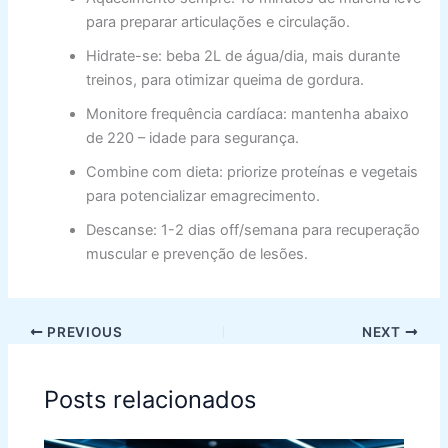
para preparar articulações e circulação.
Hidrate-se: beba 2L de água/dia, mais durante
treinos, para otimizar queima de gordura.
Monitore frequência cardíaca: mantenha abaixo
de 220 – idade para segurança.
Combine com dieta: priorize proteínas e vegetais
para potencializar emagrecimento.
Descanse: 1-2 dias off/semana para recuperação
muscular e prevenção de lesões.
PREVIOUS
NEXT
Posts relacionados