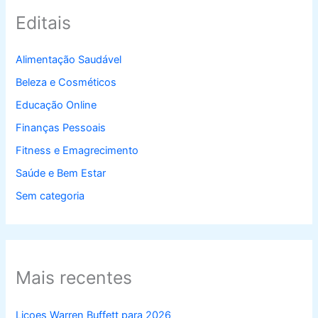
Editais
Alimentação Saudável
Beleza e Cosméticos
Educação Online
Finanças Pessoais
Fitness e Emagrecimento
Saúde e Bem Estar
Sem categoria
Mais recentes
Licoes Warren Buffett para 2026