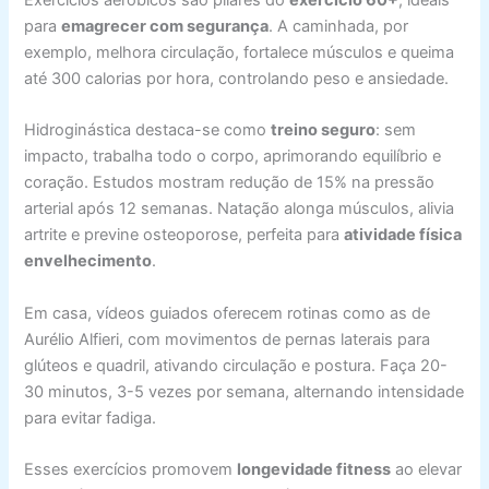
para
emagrecer com segurança
. A caminhada, por
exemplo, melhora circulação, fortalece músculos e queima
até 300 calorias por hora, controlando peso e ansiedade.
Hidroginástica destaca-se como
treino seguro
: sem
impacto, trabalha todo o corpo, aprimorando equilíbrio e
coração. Estudos mostram redução de 15% na pressão
arterial após 12 semanas. Natação alonga músculos, alivia
artrite e previne osteoporose, perfeita para
atividade física
envelhecimento
.
Em casa, vídeos guiados oferecem rotinas como as de
Aurélio Alfieri, com movimentos de pernas laterais para
glúteos e quadril, ativando circulação e postura. Faça 20-
30 minutos, 3-5 vezes por semana, alternando intensidade
para evitar fadiga.
Esses exercícios promovem
longevidade fitness
ao elevar