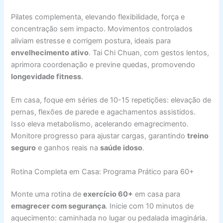
Pilates complementa, elevando flexibilidade, força e
concentração sem impacto. Movimentos controlados
aliviam estresse e corrigem postura, ideais para
envelhecimento ativo
. Tai Chi Chuan, com gestos lentos,
aprimora coordenação e previne quedas, promovendo
longevidade fitness
.
Em casa, foque em séries de 10-15 repetições: elevação de
pernas, flexões de parede e agachamentos assistidos.
Isso eleva metabolismo, acelerando emagrecimento.
Monitore progresso para ajustar cargas, garantindo
treino
seguro
e ganhos reais na
saúde idoso
.
Rotina Completa em Casa: Programa Prático para 60+
Monte uma rotina de
exercício 60+
em casa para
emagrecer com segurança
. Inicie com 10 minutos de
aquecimento: caminhada no lugar ou pedalada imaginária.