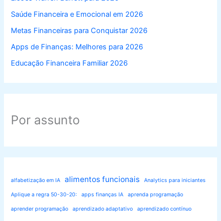
Saúde Financeira e Emocional em 2026
Metas Financeiras para Conquistar 2026
Apps de Finanças: Melhores para 2026
Educação Financeira Familiar 2026
Por assunto
alimentos funcionais
alfabetização em IA
Analytics para iniciantes
Aplique a regra 50-30-20:
apps finanças IA
aprenda programação
aprender programação
aprendizado adaptativo
aprendizado contínuo