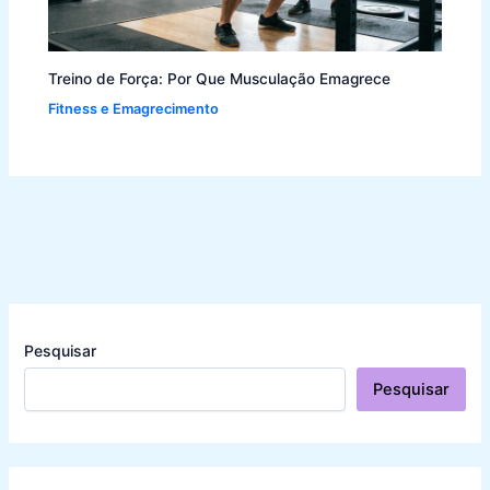
Treino de Força: Por Que Musculação Emagrece
Fitness e Emagrecimento
Pesquisar
Pesquisar