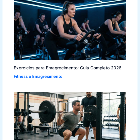
Exercícios para Emagrecimento: Guia Completo 2026
Fitness e Emagrecimento