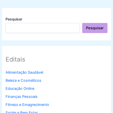
Pesquisar
Pesquisar
Editais
Alimentação Saudável
Beleza e Cosméticos
Educação Online
Finanças Pessoais
Fitness e Emagrecimento
Saúde e Bem Estar