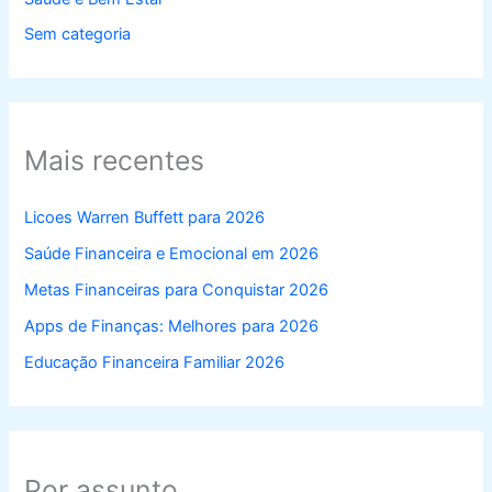
Sem categoria
Mais recentes
Licoes Warren Buffett para 2026
Saúde Financeira e Emocional em 2026
Metas Financeiras para Conquistar 2026
Apps de Finanças: Melhores para 2026
Educação Financeira Familiar 2026
Por assunto