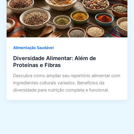
Alimentação Saudável
Diversidade Alimentar: Além de
Proteínas e Fibras
Descubra como ampliar seu repertório alimentar com
ingredientes culturais variados. Benefícios da
diversidade para nutrição completa e funcional.