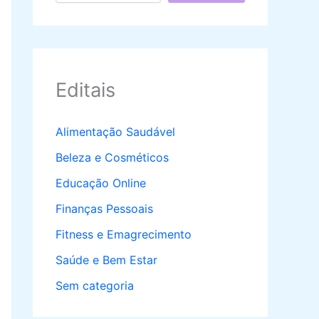
Editais
Alimentação Saudável
Beleza e Cosméticos
Educação Online
Finanças Pessoais
Fitness e Emagrecimento
Saúde e Bem Estar
Sem categoria