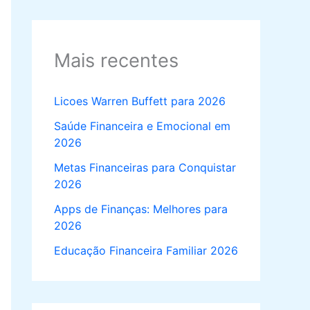
Mais recentes
Licoes Warren Buffett para 2026
Saúde Financeira e Emocional em
2026
Metas Financeiras para Conquistar
2026
Apps de Finanças: Melhores para
2026
Educação Financeira Familiar 2026