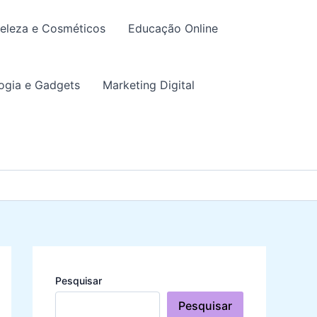
eleza e Cosméticos
Educação Online
ogia e Gadgets
Marketing Digital
Pesquisar
Pesquisar