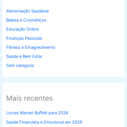
Alimentação Saudável
Beleza e Cosméticos
Educação Online
Finanças Pessoais
Fitness e Emagrecimento
Saúde e Bem Estar
Sem categoria
Mais recentes
Licoes Warren Buffett para 2026
Saúde Financeira e Emocional em 2026