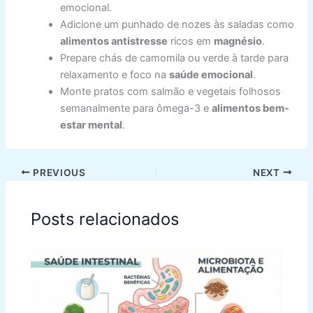
emocional.
Adicione um punhado de nozes às saladas como
alimentos antistresse
ricos em
magnésio
.
Prepare chás de camomila ou verde à tarde para
relaxamento e foco na
saúde emocional
.
Monte pratos com salmão e vegetais folhosos
semanalmente para ômega-3 e
alimentos bem-
estar mental
.
PREVIOUS
NEXT
Posts relacionados