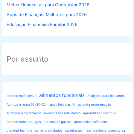
Metas Financeiras para Conquistar 2026
Apps de Finanças: Melhores para 2026
Educação Financeira Familiar 2026
Por assunto
alimentos funcionais
alfabetização em IA
Analytics para iniciantes
Aplique a regra 50-30-20:
apps finanças IA
aprenda programação
aprender programação
aprendizado adaptativo
aprendizado contínuo
aprendizado por jogos
automação gastos
autonomia profissional
blended learning
carreira em dados
carreira tech
competência tecnológica