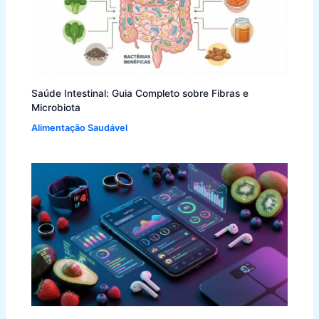
Saúde Intestinal: Guia Completo sobre Fibras e
Microbiota
Alimentação Saudável