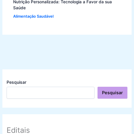
Nutrição Personalizada: Tecnologia a Favor da sua
Saúde
Alimentação Saudável
Pesquisar
Pesquisar
Editais