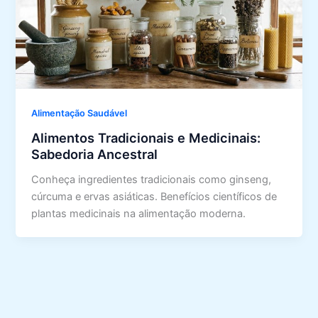
Alimentação Saudável
Alimentos Tradicionais e Medicinais:
Sabedoria Ancestral
Conheça ingredientes tradicionais como ginseng,
cúrcuma e ervas asiáticas. Benefícios científicos de
plantas medicinais na alimentação moderna.