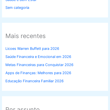
Sem categoria
Mais recentes
Licoes Warren Buffett para 2026
Saúde Financeira e Emocional em 2026
Metas Financeiras para Conquistar 2026
Apps de Finanças: Melhores para 2026
Educação Financeira Familiar 2026
Por assunto