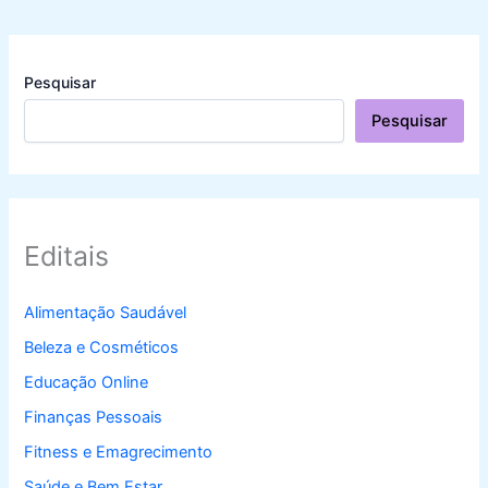
Pesquisar
Pesquisar
Editais
Alimentação Saudável
Beleza e Cosméticos
Educação Online
Finanças Pessoais
Fitness e Emagrecimento
Saúde e Bem Estar