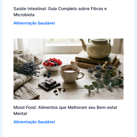
Saúde Intestinal: Guia Completo sobre Fibras e
Microbiota
Alimentação Saudável
Mood Food: Alimentos que Melhoram seu Bem-estar
Mental
Alimentação Saudável