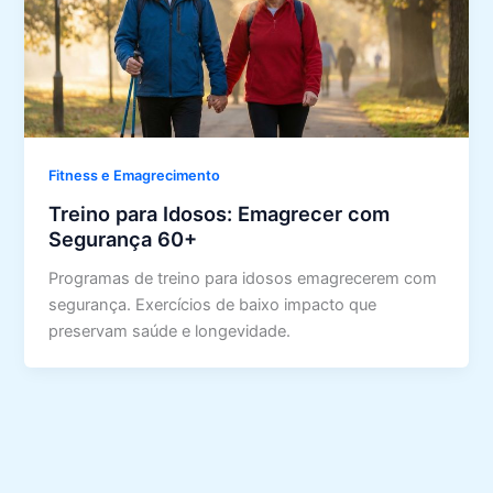
Fitness e Emagrecimento
Treino para Idosos: Emagrecer com
Segurança 60+
Programas de treino para idosos emagrecerem com
segurança. Exercícios de baixo impacto que
preservam saúde e longevidade.