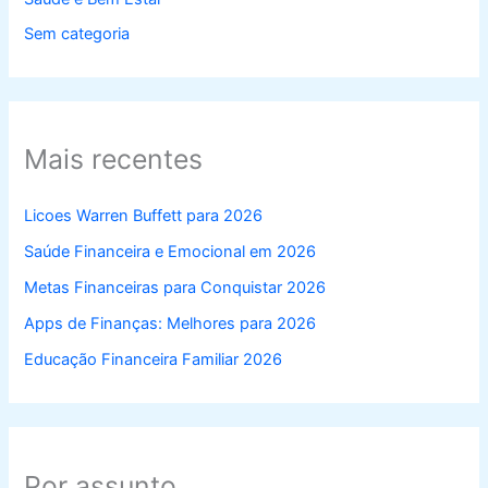
Sem categoria
Mais recentes
Licoes Warren Buffett para 2026
Saúde Financeira e Emocional em 2026
Metas Financeiras para Conquistar 2026
Apps de Finanças: Melhores para 2026
Educação Financeira Familiar 2026
Por assunto