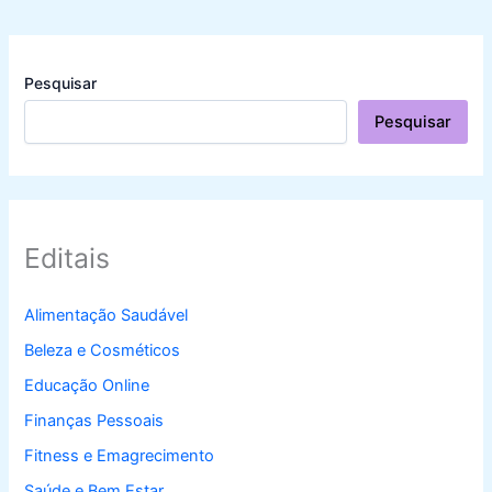
Pesquisar
Pesquisar
Editais
Alimentação Saudável
Beleza e Cosméticos
Educação Online
Finanças Pessoais
Fitness e Emagrecimento
Saúde e Bem Estar