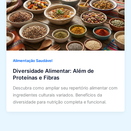
Alimentação Saudável
Diversidade Alimentar: Além de
Proteínas e Fibras
Descubra como ampliar seu repertório alimentar com
ingredientes culturais variados. Benefícios da
diversidade para nutrição completa e funcional.