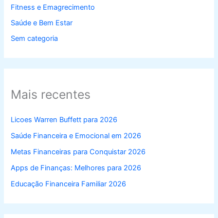
Fitness e Emagrecimento
Saúde e Bem Estar
Sem categoria
Mais recentes
Licoes Warren Buffett para 2026
Saúde Financeira e Emocional em 2026
Metas Financeiras para Conquistar 2026
Apps de Finanças: Melhores para 2026
Educação Financeira Familiar 2026