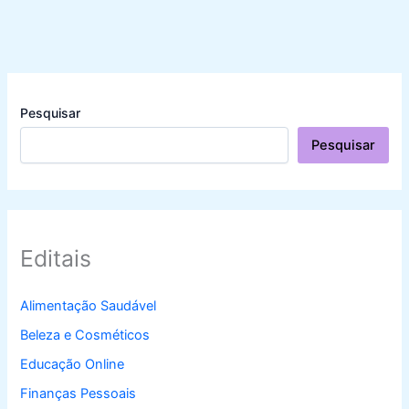
Pesquisar
Pesquisar
Editais
Alimentação Saudável
Beleza e Cosméticos
Educação Online
Finanças Pessoais