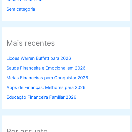
Sem categoria
Mais recentes
Licoes Warren Buffett para 2026
Saúde Financeira e Emocional em 2026
Metas Financeiras para Conquistar 2026
Apps de Finanças: Melhores para 2026
Educação Financeira Familiar 2026
Por assunto