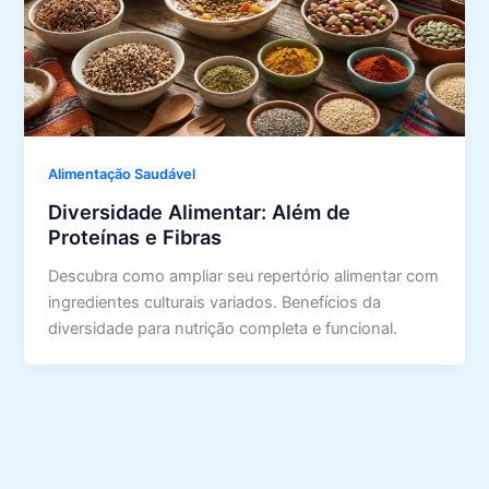
Alimentação Saudável
Diversidade Alimentar: Além de
Proteínas e Fibras
Descubra como ampliar seu repertório alimentar com
ingredientes culturais variados. Benefícios da
diversidade para nutrição completa e funcional.