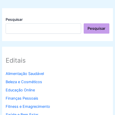
Pesquisar
Pesquisar
Editais
Alimentação Saudável
Beleza e Cosméticos
Educação Online
Finanças Pessoais
Fitness e Emagrecimento
Saúde e Bem Estar