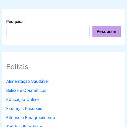
Pesquisar
Pesquisar
Editais
Alimentação Saudável
Beleza e Cosméticos
Educação Online
Finanças Pessoais
Fitness e Emagrecimento
Saúde e Bem Estar