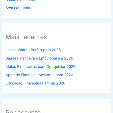
Sem categoria
Mais recentes
Licoes Warren Buffett para 2026
Saúde Financeira e Emocional em 2026
Metas Financeiras para Conquistar 2026
Apps de Finanças: Melhores para 2026
Educação Financeira Familiar 2026
Por assunto