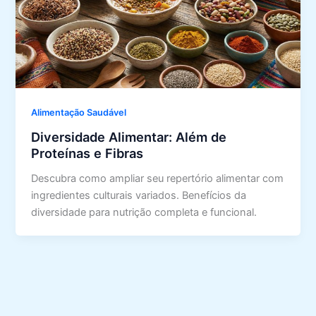
Alimentação Saudável
Diversidade Alimentar: Além de
Proteínas e Fibras
Descubra como ampliar seu repertório alimentar com
ingredientes culturais variados. Benefícios da
diversidade para nutrição completa e funcional.