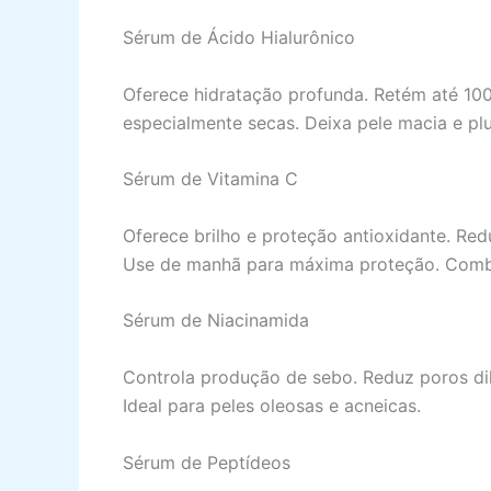
Sérum de Ácido Hialurônico
Oferece hidratação profunda. Retém até 100
especialmente secas. Deixa pele macia e pl
Sérum de Vitamina C
Oferece brilho e proteção antioxidante. Re
Use de manhã para máxima proteção. Combi
Sérum de Niacinamida
Controla produção de sebo. Reduz poros dil
Ideal para peles oleosas e acneicas.
Sérum de Peptídeos