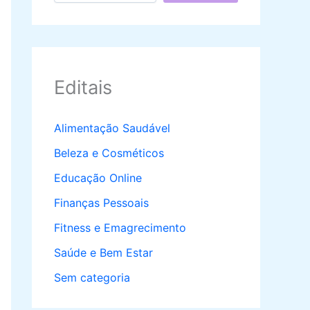
Editais
Alimentação Saudável
Beleza e Cosméticos
Educação Online
Finanças Pessoais
Fitness e Emagrecimento
Saúde e Bem Estar
Sem categoria