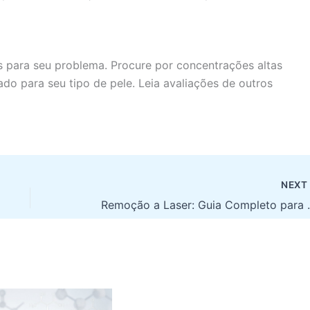
s para seu problema. Procure por concentrações altas
ado para seu tipo de pele. Leia avaliações de outros
NEX
Remoção a Laser