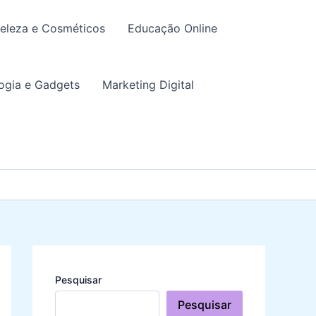
eleza e Cosméticos
Educação Online
ogia e Gadgets
Marketing Digital
Pesquisar
Pesquisar