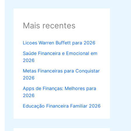
Mais recentes
Licoes Warren Buffett para 2026
Saúde Financeira e Emocional em
2026
Metas Financeiras para Conquistar
2026
Apps de Finanças: Melhores para
2026
Educação Financeira Familiar 2026