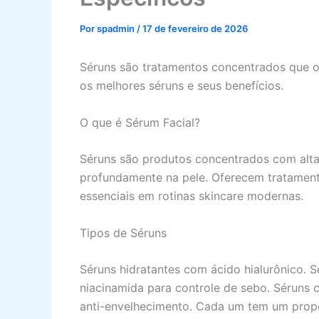
Por
spadmin
/
17 de fevereiro de 2026
Séruns são tratamentos concentrados que of
os melhores séruns e seus benefícios.
O que é Sérum Facial?
Séruns são produtos concentrados com alta
profundamente na pele. Oferecem tratament
essenciais em rotinas skincare modernas.
Tipos de Séruns
Séruns hidratantes com ácido hialurônico. 
niacinamida para controle de sebo. Séruns 
anti-envelhecimento. Cada um tem um propó