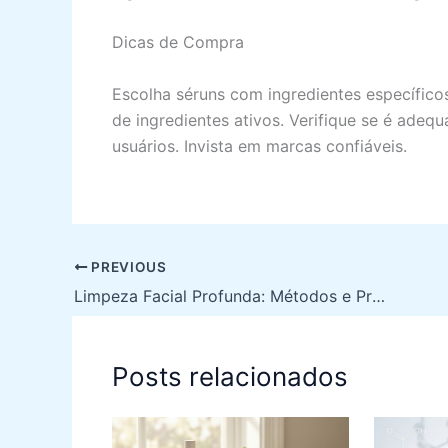
Dicas de Compra
Escolha séruns com ingredientes específico
de ingredientes ativos. Verifique se é adequ
usuários. Invista em marcas confiáveis.
PREVIOUS
Limpeza Facial Profunda: Métodos e Produtos Recomendados
Posts relacionados