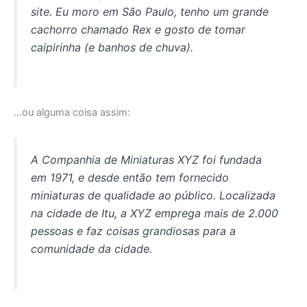
site. Eu moro em São Paulo, tenho um grande
cachorro chamado Rex e gosto de tomar
caipirinha (e banhos de chuva).
…ou alguma coisa assim:
A Companhia de Miniaturas XYZ foi fundada
em 1971, e desde então tem fornecido
miniaturas de qualidade ao público. Localizada
na cidade de Itu, a XYZ emprega mais de 2.000
pessoas e faz coisas grandiosas para a
comunidade da cidade.