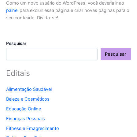
Como um novo usuário do WordPress, você deveria ir ao
painel
para excluir essa página e criar novas páginas para o
seu conteúdo. Divirta-se!
Pesquisar
Pesquisar
Editais
Alimentação Saudável
Beleza e Cosméticos
Educação Online
Finanças Pessoais
Fitness e Emagrecimento