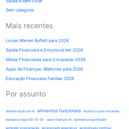
Saúde e Bem Estar
Sem categoria
Mais recentes
Licoes Warren Buffett para 2026
Saúde Financeira e Emocional em 2026
Metas Financeiras para Conquistar 2026
Apps de Finanças: Melhores para 2026
Educação Financeira Familiar 2026
Por assunto
alimentos funcionais
alfabetização em IA
Analytics para iniciantes
Aplique a regra 50-30-20:
apps finanças IA
aprenda programação
aprender programação
aprendizado adaptativo
aprendizado contínuo