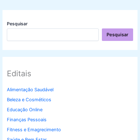
Pesquisar
Pesquisar
Editais
Alimentação Saudável
Beleza e Cosméticos
Educação Online
Finanças Pessoais
Fitness e Emagrecimento
Saúde e Bem Estar