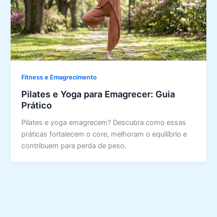
Fitness e Emagrecimento
Pilates e Yoga para Emagrecer: Guia
Prático
Pilates e yoga emagrecem? Descubra como essas
práticas fortalecem o core, melhoram o equilíbrio e
contribuem para perda de peso.