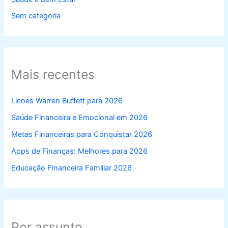
Sem categoria
Mais recentes
Licoes Warren Buffett para 2026
Saúde Financeira e Emocional em 2026
Metas Financeiras para Conquistar 2026
Apps de Finanças: Melhores para 2026
Educação Financeira Familiar 2026
Por assunto