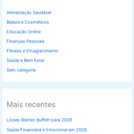
Alimentação Saudável
Beleza e Cosméticos
Educação Online
Finanças Pessoais
Fitness e Emagrecimento
Saúde e Bem Estar
Sem categoria
Mais recentes
Licoes Warren Buffett para 2026
Saúde Financeira e Emocional em 2026