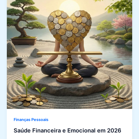
Finanças Pessoais
Saúde Financeira e Emocional em 2026