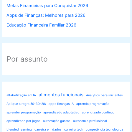
Metas Financeiras para Conquistar 2026
Apps de Finanças: Melhores para 2026
Educação Financeira Familiar 2026
Por assunto
alimentos funcionais
alfabetização em IA
Analytics para iniciantes
Aplique a regra 50-30-20:
apps finanças IA
aprenda programação
aprender programação
aprendizado adaptativo
aprendizado contínuo
aprendizado por jogos
automação gastos
autonomia profissional
blended learning
carreira em dados
carreira tech
competência tecnológica