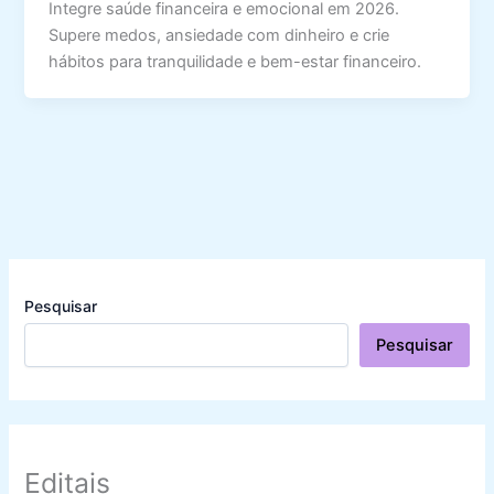
Integre saúde financeira e emocional em 2026.
Supere medos, ansiedade com dinheiro e crie
hábitos para tranquilidade e bem-estar financeiro.
Pesquisar
Pesquisar
Editais