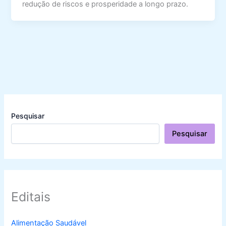
redução de riscos e prosperidade a longo prazo.
Pesquisar
Pesquisar
Editais
Alimentação Saudável