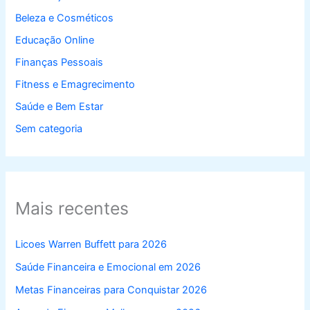
Beleza e Cosméticos
Educação Online
Finanças Pessoais
Fitness e Emagrecimento
Saúde e Bem Estar
Sem categoria
Mais recentes
Licoes Warren Buffett para 2026
Saúde Financeira e Emocional em 2026
Metas Financeiras para Conquistar 2026