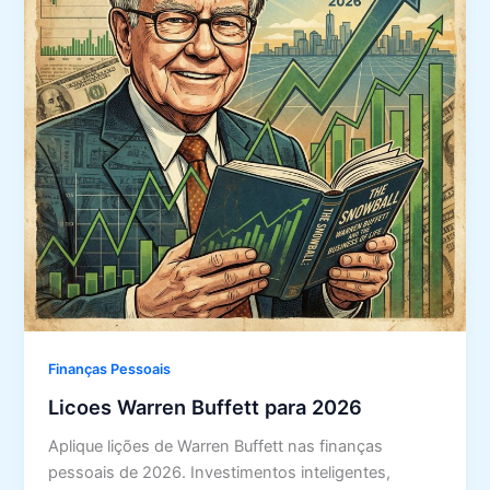
Finanças Pessoais
Licoes Warren Buffett para 2026
Aplique lições de Warren Buffett nas finanças
pessoais de 2026. Investimentos inteligentes,