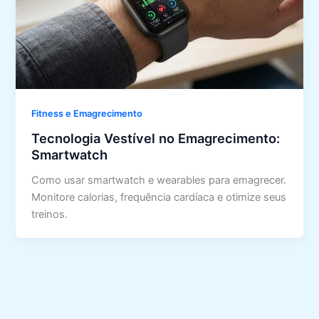
Fitness e Emagrecimento
Tecnologia Vestível no Emagrecimento:
Smartwatch
Como usar smartwatch e wearables para emagrecer.
Monitore calorias, frequência cardíaca e otimize seus
treinos.