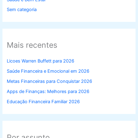
Sem categoria
Mais recentes
Licoes Warren Buffett para 2026
Saúde Financeira e Emocional em 2026
Metas Financeiras para Conquistar 2026
Apps de Finanças: Melhores para 2026
Educação Financeira Familiar 2026
Por assunto