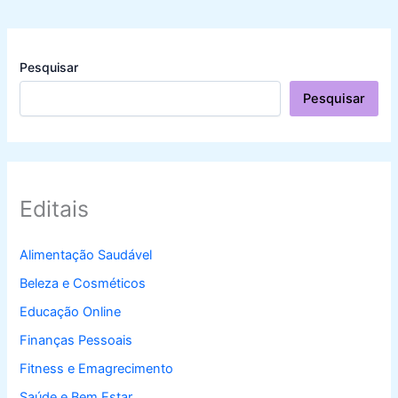
Pesquisar
Pesquisar
Editais
Alimentação Saudável
Beleza e Cosméticos
Educação Online
Finanças Pessoais
Fitness e Emagrecimento
Saúde e Bem Estar