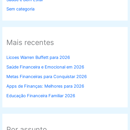
Sem categoria
Mais recentes
Licoes Warren Buffett para 2026
Saúde Financeira e Emocional em 2026
Metas Financeiras para Conquistar 2026
Apps de Finanças: Melhores para 2026
Educação Financeira Familiar 2026
Por assunto