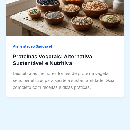
Alimentação Saudável
Proteínas Vegetais: Alternativa
Sustentável e Nutritiva
Descubra as melhores fontes de proteína vegetal,
seus benefícios para saúde e sustentabilidade. Guia
completo com receitas e dicas práticas.