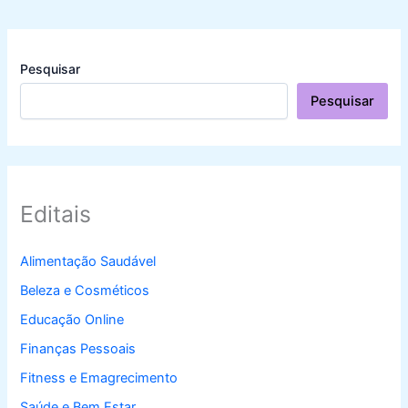
Pesquisar
Pesquisar
Editais
Alimentação Saudável
Beleza e Cosméticos
Educação Online
Finanças Pessoais
Fitness e Emagrecimento
Saúde e Bem Estar