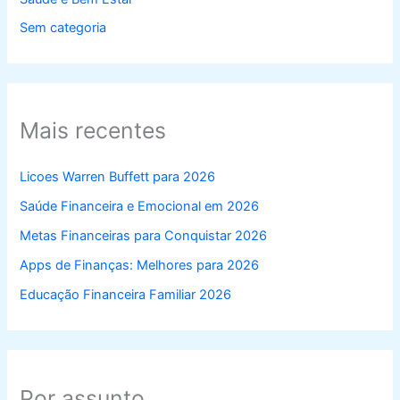
Sem categoria
Mais recentes
Licoes Warren Buffett para 2026
Saúde Financeira e Emocional em 2026
Metas Financeiras para Conquistar 2026
Apps de Finanças: Melhores para 2026
Educação Financeira Familiar 2026
Por assunto