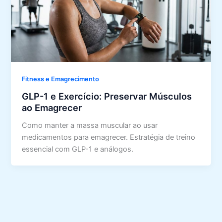
Fitness e Emagrecimento
GLP-1 e Exercício: Preservar Músculos
ao Emagrecer
Como manter a massa muscular ao usar
medicamentos para emagrecer. Estratégia de treino
essencial com GLP-1 e análogos.