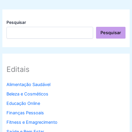
Pesquisar
Pesquisar
Editais
Alimentação Saudável
Beleza e Cosméticos
Educação Online
Finanças Pessoais
Fitness e Emagrecimento
Saúde e Bem Estar