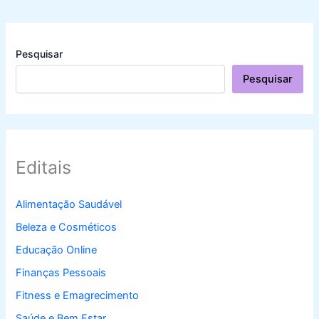
Pesquisar
Pesquisar
Editais
Alimentação Saudável
Beleza e Cosméticos
Educação Online
Finanças Pessoais
Fitness e Emagrecimento
Saúde e Bem Estar