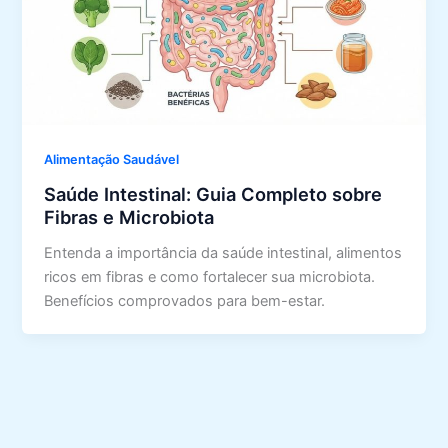
Alimentação Saudável
Saúde Intestinal: Guia Completo sobre
Fibras e Microbiota
Entenda a importância da saúde intestinal, alimentos
ricos em fibras e como fortalecer sua microbiota.
Benefícios comprovados para bem-estar.