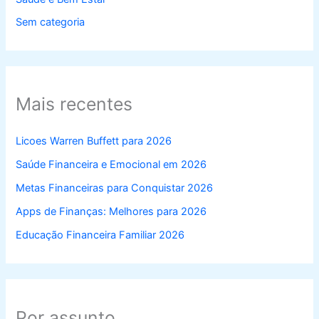
Sem categoria
Mais recentes
Licoes Warren Buffett para 2026
Saúde Financeira e Emocional em 2026
Metas Financeiras para Conquistar 2026
Apps de Finanças: Melhores para 2026
Educação Financeira Familiar 2026
Por assunto