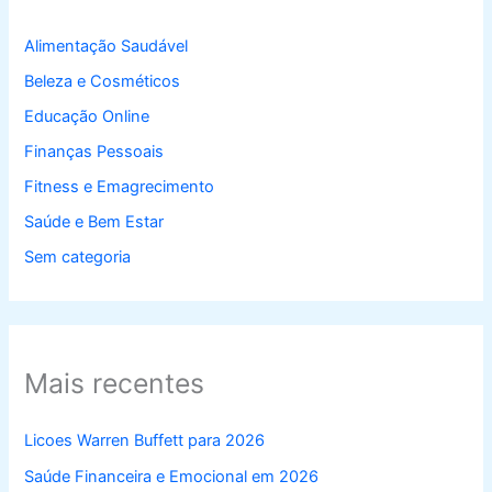
Alimentação Saudável
Beleza e Cosméticos
Educação Online
Finanças Pessoais
Fitness e Emagrecimento
Saúde e Bem Estar
Sem categoria
Mais recentes
Licoes Warren Buffett para 2026
Saúde Financeira e Emocional em 2026