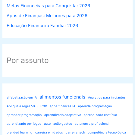
Metas Financeiras para Conquistar 2026
Apps de Finanças: Melhores para 2026
Educação Financeira Familiar 2026
Por assunto
alimentos funcionais
alfabetização em IA
Analytics para iniciantes
Aplique a regra 50-30-20:
apps finanças IA
aprenda programação
aprender programação
aprendizado adaptativo
aprendizado contínuo
aprendizado por jogos
automação gastos
autonomia profissional
blended learning
carreira em dados
carreira tech
competência tecnológica