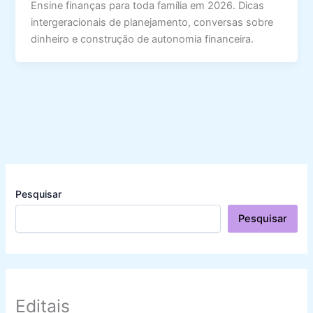
Ensine finanças para toda família em 2026. Dicas
intergeracionais de planejamento, conversas sobre
dinheiro e construção de autonomia financeira.
Pesquisar
Pesquisar
Editais