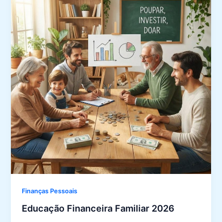
Finanças Pessoais
Educação Financeira Familiar 2026