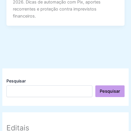
2026. Dicas de automação com Pix, aportes
recorrentes e proteção contra imprevistos
financeiros.
Pesquisar
Pesquisar
Editais