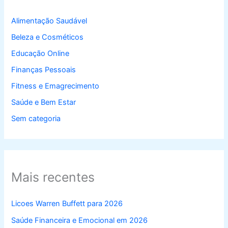
Alimentação Saudável
Beleza e Cosméticos
Educação Online
Finanças Pessoais
Fitness e Emagrecimento
Saúde e Bem Estar
Sem categoria
Mais recentes
Licoes Warren Buffett para 2026
Saúde Financeira e Emocional em 2026