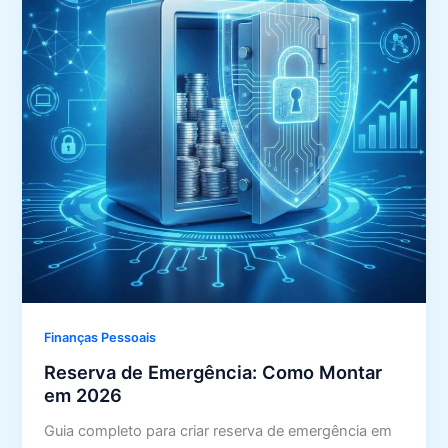
Finanças Pessoais
Reserva de Emergência: Como Montar
em 2026
Guia completo para criar reserva de emergência em