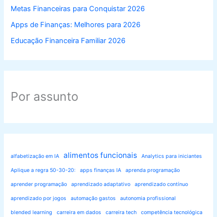
Metas Financeiras para Conquistar 2026
Apps de Finanças: Melhores para 2026
Educação Financeira Familiar 2026
Por assunto
alimentos funcionais
alfabetização em IA
Analytics para iniciantes
Aplique a regra 50-30-20:
apps finanças IA
aprenda programação
aprender programação
aprendizado adaptativo
aprendizado contínuo
aprendizado por jogos
automação gastos
autonomia profissional
blended learning
carreira em dados
carreira tech
competência tecnológica