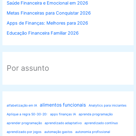
Saúde Financeira e Emocional em 2026
Metas Financeiras para Conquistar 2026
Apps de Finanças: Melhores para 2026
Educação Financeira Familiar 2026
Por assunto
alimentos funcionais
alfabetização em IA
Analytics para iniciantes
Aplique a regra 50-30-20:
apps finanças IA
aprenda programação
aprender programação
aprendizado adaptativo
aprendizado contínuo
aprendizado por jogos
automação gastos
autonomia profissional