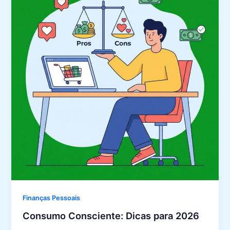
Finanças Pessoais
Consumo Consciente: Dicas para 2026