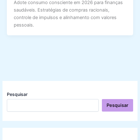
Adote consumo consciente em 2026 para finanças
saudáveis. Estratégias de compras racionais,
controle de impulsos e alinhamento com valores
pessoais.
Pesquisar
Pesquisar