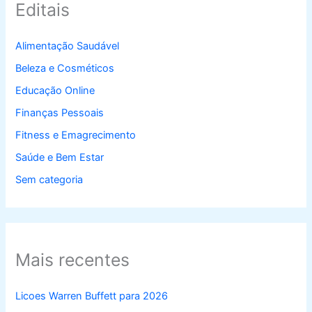
Editais
Alimentação Saudável
Beleza e Cosméticos
Educação Online
Finanças Pessoais
Fitness e Emagrecimento
Saúde e Bem Estar
Sem categoria
Mais recentes
Licoes Warren Buffett para 2026