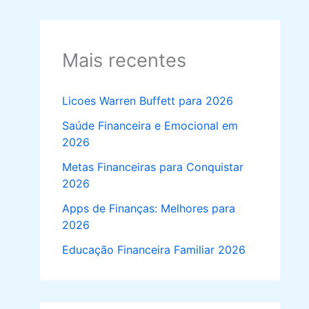
Mais recentes
Licoes Warren Buffett para 2026
Saúde Financeira e Emocional em
2026
Metas Financeiras para Conquistar
2026
Apps de Finanças: Melhores para
2026
Educação Financeira Familiar 2026