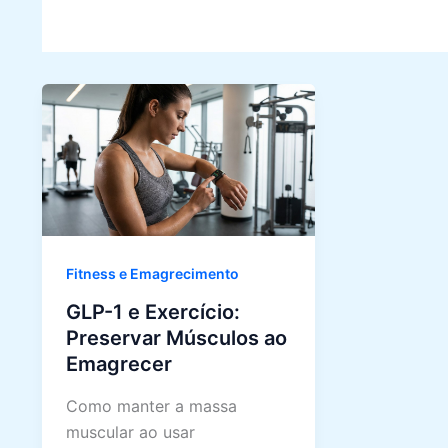
Fitness e Emagrecimento
GLP-1 e Exercício:
Preservar Músculos ao
Emagrecer
Como manter a massa
muscular ao usar