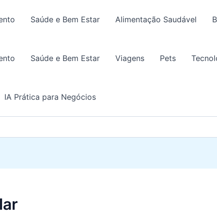
ento
Saúde e Bem Estar
Alimentação Saudável
B
ento
Saúde e Bem Estar
Viagens
Pets
Tecnol
IA Prática para Negócios
lar