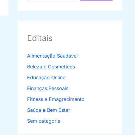
Editais
Alimentação Saudável
Beleza e Cosméticos
Educação Online
Finanças Pessoais
Fitness e Emagrecimento
Saúde e Bem Estar
Sem categoria