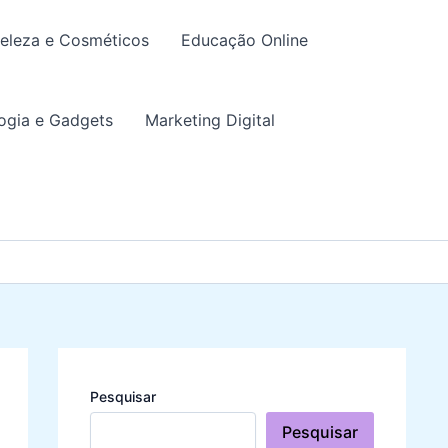
eleza e Cosméticos
Educação Online
ogia e Gadgets
Marketing Digital
Pesquisar
Pesquisar