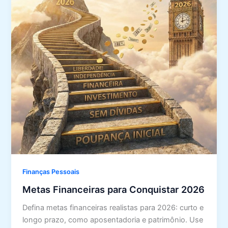
Finanças Pessoais
Metas Financeiras para Conquistar 2026
Defina metas financeiras realistas para 2026: curto e
longo prazo, como aposentadoria e patrimônio. Use