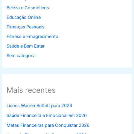
Beleza e Cosméticos
Educação Online
Finanças Pessoais
Fitness e Emagrecimento
Saúde e Bem Estar
Sem categoria
Mais recentes
Licoes Warren Buffett para 2026
Saúde Financeira e Emocional em 2026
Metas Financeiras para Conquistar 2026