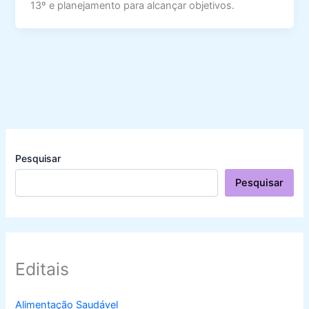
13º e planejamento para alcançar objetivos.
Pesquisar
Pesquisar
Editais
Alimentação Saudável