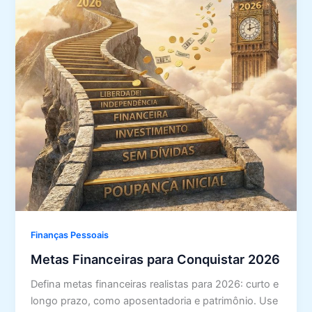
Finanças Pessoais
Metas Financeiras para Conquistar 2026
Defina metas financeiras realistas para 2026: curto e
longo prazo, como aposentadoria e patrimônio. Use