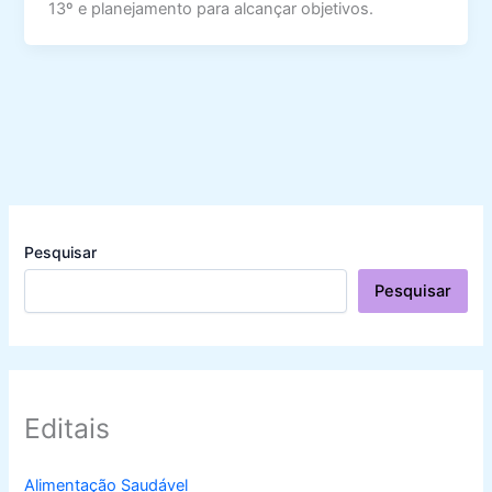
13º e planejamento para alcançar objetivos.
Pesquisar
Pesquisar
Editais
Alimentação Saudável