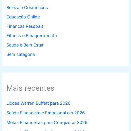
Beleza e Cosméticos
Educação Online
Finanças Pessoais
Fitness e Emagrecimento
Saúde e Bem Estar
Sem categoria
Mais recentes
Licoes Warren Buffett para 2026
Saúde Financeira e Emocional em 2026
Metas Financeiras para Conquistar 2026