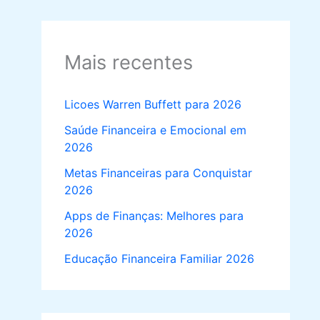
Mais recentes
Licoes Warren Buffett para 2026
Saúde Financeira e Emocional em
2026
Metas Financeiras para Conquistar
2026
Apps de Finanças: Melhores para
2026
Educação Financeira Familiar 2026