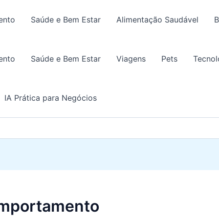
ento
Saúde e Bem Estar
Alimentação Saudável
B
ento
Saúde e Bem Estar
Viagens
Pets
Tecnol
IA Prática para Negócios
comportamento