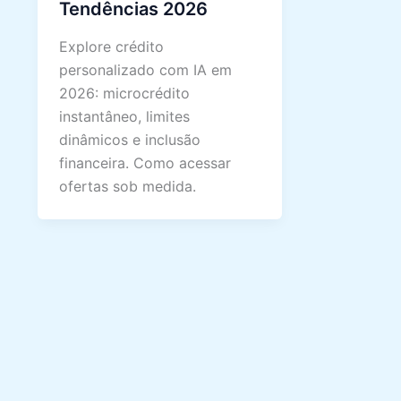
Tendências 2026
Explore crédito
personalizado com IA em
2026: microcrédito
instantâneo, limites
dinâmicos e inclusão
financeira. Como acessar
ofertas sob medida.