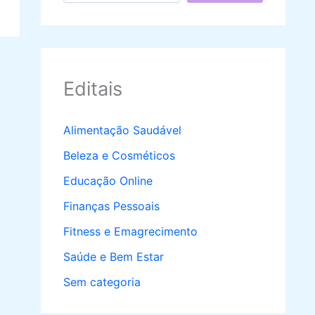
Editais
Alimentação Saudável
Beleza e Cosméticos
Educação Online
Finanças Pessoais
Fitness e Emagrecimento
Saúde e Bem Estar
Sem categoria