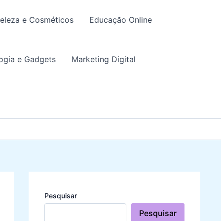
eleza e Cosméticos
Educação Online
ogia e Gadgets
Marketing Digital
Pesquisar
Pesquisar