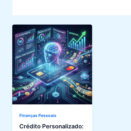
Finanças Pessoais
Crédito Personalizado: