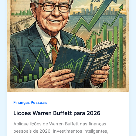
Finanças Pessoais
Licoes Warren Buffett para 2026
Aplique lições de Warren Buffett nas finanças
pessoais de 2026. Investimentos inteligentes,