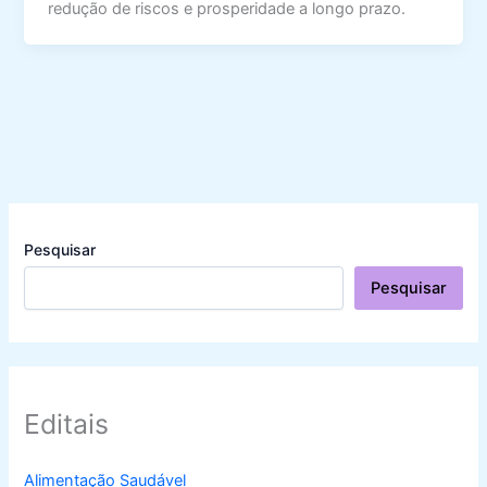
redução de riscos e prosperidade a longo prazo.
Pesquisar
Pesquisar
Editais
Alimentação Saudável