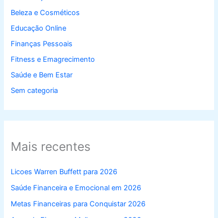
Beleza e Cosméticos
Educação Online
Finanças Pessoais
Fitness e Emagrecimento
Saúde e Bem Estar
Sem categoria
Mais recentes
Licoes Warren Buffett para 2026
Saúde Financeira e Emocional em 2026
Metas Financeiras para Conquistar 2026